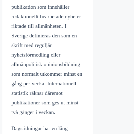
publikation som innehåller
redaktionellt bearbetade nyheter
riktade till allmänheten. I
Sverige definieras den som en
skrift med reguljär
nyhetsförmedling eller
allmänpolitisk opinionsbildning
som normalt utkommer minst en
gång per vecka. Internationell
statistik räknar däremot
publikationer som ges ut minst
två gånger i veckan.
Dagstidningar har en lång