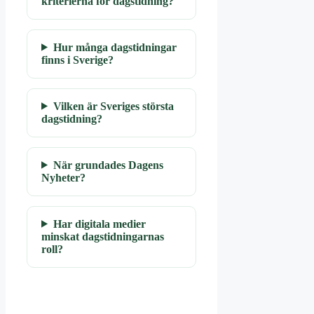
kriterierna för dagstidning?
Hur många dagstidningar
finns i Sverige?
Vilken är Sveriges största
dagstidning?
När grundades Dagens
Nyheter?
Har digitala medier
minskat dagstidningarnas
roll?