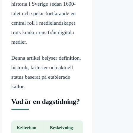
historia i Sverige sedan 1600-
talet och spelar fortfarande en
central roll i medielandskapet
trots konkurrens från digitala
medier.
Denna artikel belyser definition,
historik, kriterier och aktuell
status baserat på etablerade
källor.
Vad är en dagstidning?
Kriterium
Beskrivning