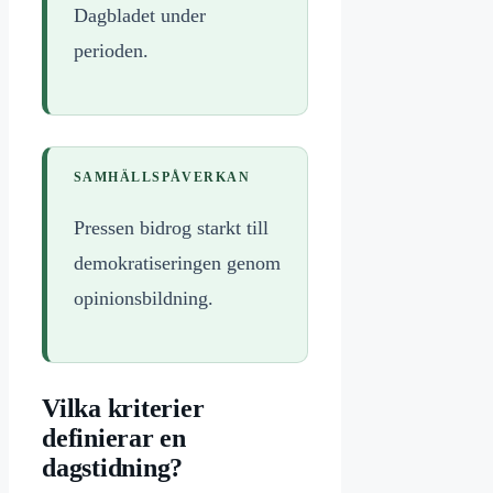
Dagbladet under
perioden.
SAMHÄLLSPÅVERKAN
Pressen bidrog starkt till
demokratiseringen genom
opinionsbildning.
Vilka kriterier
definierar en
dagstidning?