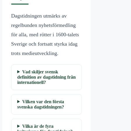
Dagstidningen utmärks av
regelbunden nyhetsförmedling
för alla, med rötter i 1600-talets
Sverige och fortsatt styrka idag
trots medieutveckling.
Vad skiljer svensk
definition av dagstidning från
internationell?
Vilken var den första
svenska dagstidningen?
Vilka är de fyra