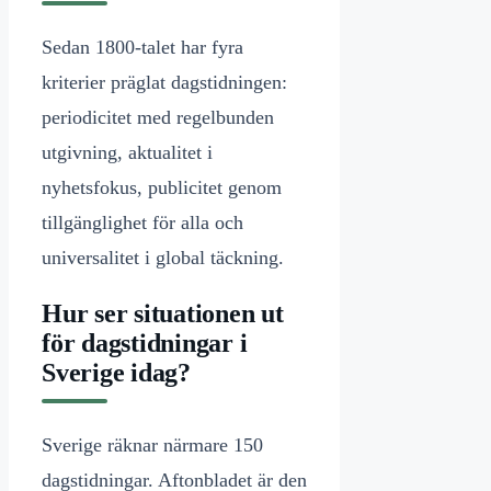
Sedan 1800-talet har fyra
kriterier präglat dagstidningen:
periodicitet med regelbunden
utgivning, aktualitet i
nyhetsfokus, publicitet genom
tillgänglighet för alla och
universalitet i global täckning.
Hur ser situationen ut
för dagstidningar i
Sverige idag?
Sverige räknar närmare 150
dagstidningar. Aftonbladet är den