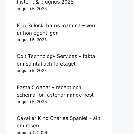
historik & prognos 2025
augusti 5, 2026
Kim Sulocki barns mamma – vem
är hon egentligen
augusti 5, 2026
Colt Technology Services – fakta
om samtal och företaget
augusti 5, 2026
Fasta 5 dagar – recept och
schema för fastehärmande kost
augusti 5, 2026
Cavalier King Charles Spaniel – allt
om rasen
augusti 4, 2026