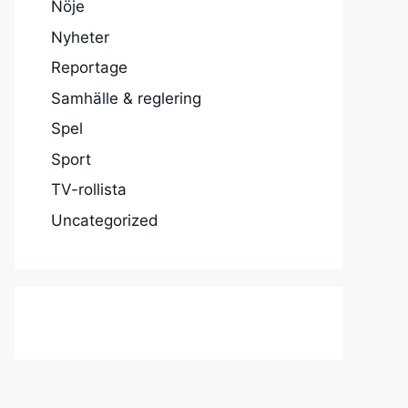
Nöje
Nyheter
Reportage
Samhälle & reglering
Spel
Sport
TV-rollista
Uncategorized