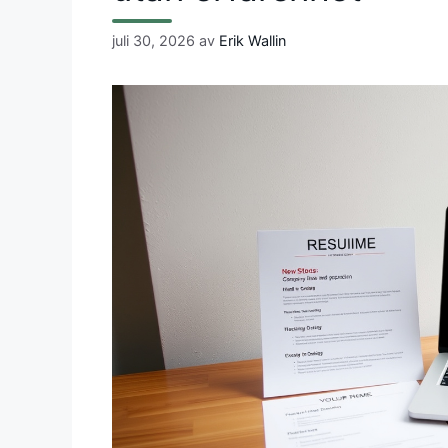
juli 30, 2026
av
Erik Wallin