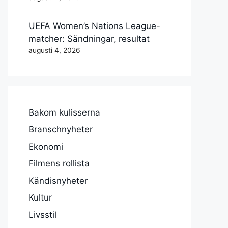
UEFA Women’s Nations League-
matcher: Sändningar, resultat
augusti 4, 2026
Bakom kulisserna
Branschnyheter
Ekonomi
Filmens rollista
Kändisnyheter
Kultur
Livsstil