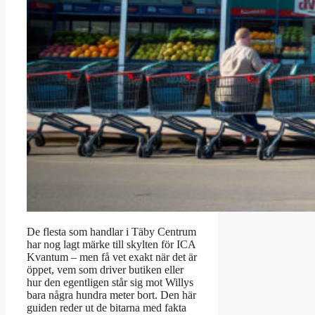
De flesta som handlar i Täby Centrum
har nog lagt märke till skylten för ICA
Kvantum – men få vet exakt när det är
öppet, vem som driver butiken eller
hur den egentligen står sig mot Willys
bara några hundra meter bort. Den här
guiden reder ut de bitarna med fakta