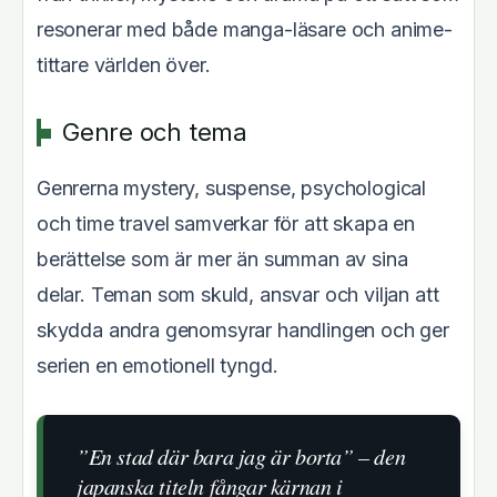
resonerar med både manga-läsare och anime-
tittare världen över.
Genre och tema
Genrerna mystery, suspense, psychological
och time travel samverkar för att skapa en
berättelse som är mer än summan av sina
delar. Teman som skuld, ansvar och viljan att
skydda andra genomsyrar handlingen och ger
serien en emotionell tyngd.
”En stad där bara jag är borta” – den
japanska titeln fångar kärnan i