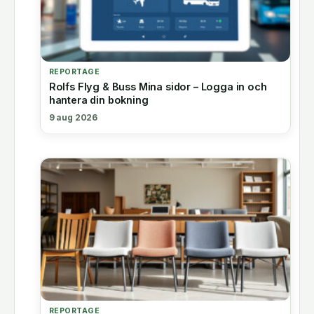
REPORTAGE
Rolfs Flyg & Buss Mina sidor – Logga in och
hantera din bokning
9 aug 2026
REPORTAGE