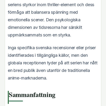
seriens styrkor inom thriller-element och dess
förmåga att balansera spänning med
emotionella scener. Den psykologiska
dimensionen av tidsresorna har särskilt
uppmärksammats som en styrka.
Inga specifika svenska recensioner eller priser
identifierades i tillgängliga källor, men den
globala receptionen tyder på att serien har nått
en bred publik även utanför de traditionella
anime-marknaderna.
Sammanfattning