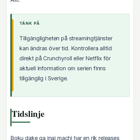
TÄNK PÅ
Tillgängligheten på streamingtjänster
kan ändras över tid. Kontrollera alltid
direkt på Crunchyroll eller Netflix för
aktuell information om serien finns
tillgänglig i Sverige.
Tidslinje
Boku dake ga inai machi har en rik releases