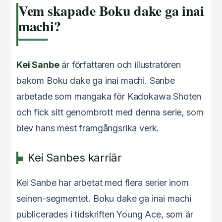
Vem skapade Boku dake ga inai
machi?
Kei Sanbe
är författaren och illustratören
bakom Boku dake ga inai machi. Sanbe
arbetade som mangaka för Kadokawa Shoten
och fick sitt genombrott med denna serie, som
blev hans mest framgångsrika verk.
Kei Sanbes karriär
Kei Sanbe har arbetat med flera serier inom
seinen-segmentet. Boku dake ga inai machi
publicerades i tidskriften Young Ace, som är