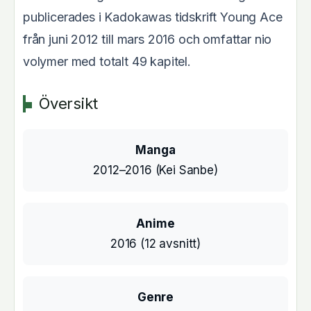
publicerades i Kadokawas tidskrift Young Ace
från juni 2012 till mars 2016 och omfattar nio
volymer med totalt 49 kapitel.
Översikt
Manga
2012–2016 (Kei Sanbe)
Anime
2016 (12 avsnitt)
Genre