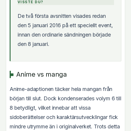
VISSTE DU?
De två första avsnitten visades redan
den 5 januari 2016 på ett speciellt event,
innan den ordinarie sändningen började
den 8 januari.
Anime vs manga
Anime-adaptionen täcker hela mangan från
början till slut. Dock kondenserades volym 6 till
8 betydligt, vilket innebar att vissa
sidoberättelser och karaktärsutvecklingar fick
mindre utrymme än i originalverket. Trots detta