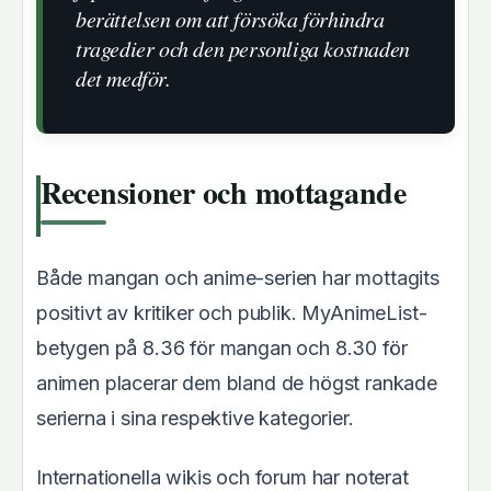
berättelsen om att försöka förhindra
tragedier och den personliga kostnaden
det medför.
Recensioner och mottagande
Både mangan och anime-serien har mottagits
positivt av kritiker och publik. MyAnimeList-
betygen på 8.36 för mangan och 8.30 för
animen placerar dem bland de högst rankade
serierna i sina respektive kategorier.
Internationella wikis och forum har noterat