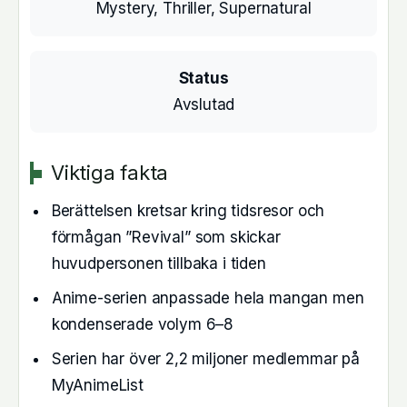
Mystery, Thriller, Supernatural
Status
Avslutad
Viktiga fakta
Berättelsen kretsar kring tidsresor och
förmågan ”Revival” som skickar
huvudpersonen tillbaka i tiden
Anime-serien anpassade hela mangan men
kondenserade volym 6–8
Serien har över 2,2 miljoner medlemmar på
MyAnimeList