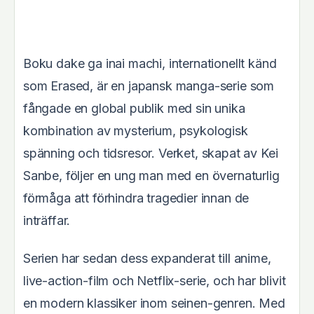
Boku dake ga inai machi, internationellt känd
som Erased, är en japansk manga-serie som
fångade en global publik med sin unika
kombination av mysterium, psykologisk
spänning och tidsresor. Verket, skapat av Kei
Sanbe, följer en ung man med en övernaturlig
förmåga att förhindra tragedier innan de
inträffar.
Serien har sedan dess expanderat till anime,
live-action-film och Netflix-serie, och har blivit
en modern klassiker inom seinen-genren. Med