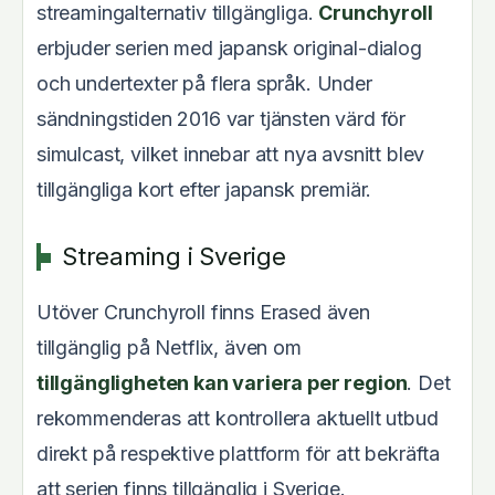
streamingalternativ tillgängliga.
Crunchyroll
erbjuder serien med japansk original-dialog
och undertexter på flera språk. Under
sändningstiden 2016 var tjänsten värd för
simulcast, vilket innebar att nya avsnitt blev
tillgängliga kort efter japansk premiär.
Streaming i Sverige
Utöver Crunchyroll finns Erased även
tillgänglig på Netflix, även om
tillgängligheten kan variera per region
. Det
rekommenderas att kontrollera aktuellt utbud
direkt på respektive plattform för att bekräfta
att serien finns tillgänglig i Sverige.