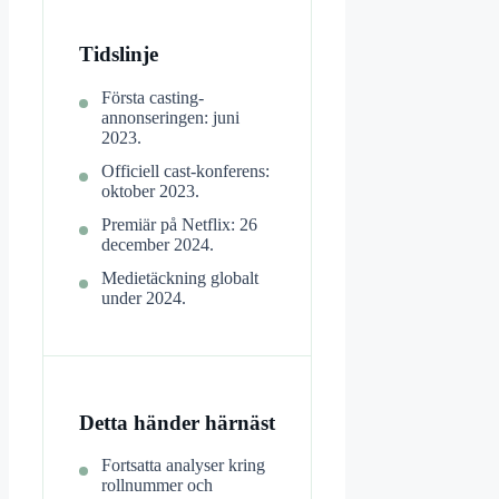
Tidslinje
Första casting-
annonseringen: juni
2023.
Officiell cast-konferens:
oktober 2023.
Premiär på Netflix: 26
december 2024.
Medietäckning globalt
under 2024.
Detta händer härnäst
Fortsatta analyser kring
rollnummer och