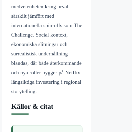
medvetenheten kring urval –
särskilt jämfört med
internationella spin-offs som The
Challenge. Social kontext,
ekonomiska slitningar och
surrealistisk underhållning
blandas, där både återkommande
och nya roller bygger på Netflix
långsiktiga investering i regional
storytelling.
Källor & citat