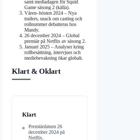
samt mediadagen för Squid
Game säsong 2 (källa).
Våren–hösten 2024 – Nya
trailers, snack om casting och
rollnummer debatteras hos
Mandy.
26 december 2024 – Global
premiär på Netflix av säsong 2.
Januari 2025 – Analyser kring
rollbesättning, intervjuer och
mediebevakning ökar globalt.
Klart & Oklart
Klart
Premiärdatum 26
december 2024 på
Netflix.