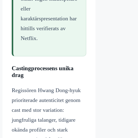
eller
karaktärspresentation har
hittills verifierats av
Netflix.
Castingprocessens unika
drag
Regissören Hwang Dong-hyuk
prioriterade autenticitet genom
cast med stor variation:
jungfruliga talanger, tidigare
okända profiler och stark