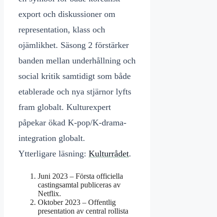
export och diskussioner om
representation, klass och
ojämlikhet. Säsong 2 förstärker
banden mellan underhållning och
social kritik samtidigt som både
etablerade och nya stjärnor lyfts
fram globalt. Kulturexpert
påpekar ökad K-pop/K-drama-
integration globalt.
Ytterligare läsning:
Kulturrådet
.
Juni 2023 – Första officiella
castingsamtal publiceras av
Netflix.
Oktober 2023 – Offentlig
presentation av central rollista