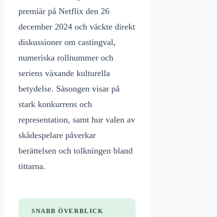
premiär på Netflix den 26
december 2024 och väckte direkt
diskussioner om castingval,
numeriska rollnummer och
seriens växande kulturella
betydelse. Säsongen visar på
stark konkurrens och
representation, samt hur valen av
skådespelare påverkar
berättelsen och tolkningen bland
tittarna.
SNABB ÖVERBLICK