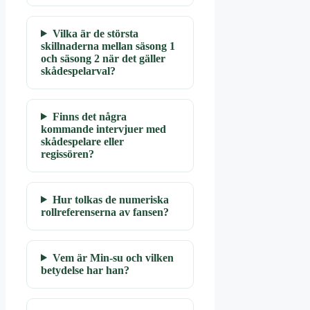
Vilka är de största
skillnaderna mellan säsong 1
och säsong 2 när det gäller
skådespelarval?
Finns det några
kommande intervjuer med
skådespelare eller
regissören?
Hur tolkas de numeriska
rollreferenserna av fansen?
Vem är Min-su och vilken
betydelse har han?