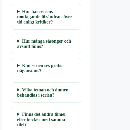
Hur har seriens
mottagande förändrats över
tid enligt kritiker?
Hur många säsonger och
avsnitt finns?
Kan serien ses gratis
någonstans?
Vilka teman och ämnen
behandlas i serien?
Finns det andra filmer
eller böcker med samma
titel?