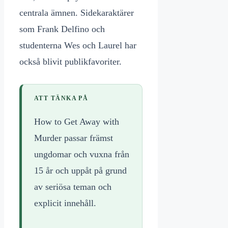
centrala ämnen. Sidekaraktärer
som Frank Delfino och
studenterna Wes och Laurel har
också blivit publikfavoriter.
ATT TÄNKA PÅ
How to Get Away with
Murder passar främst
ungdomar och vuxna från
15 år och uppåt på grund
av seriösa teman och
explicit innehåll.