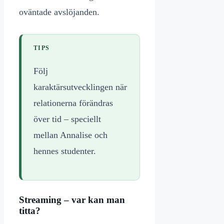
oväntade avslöjanden.
TIPS
Följ
karaktärsutvecklingen när
relationerna förändras
över tid – speciellt
mellan Annalise och
hennes studenter.
Streaming – var kan man
titta?