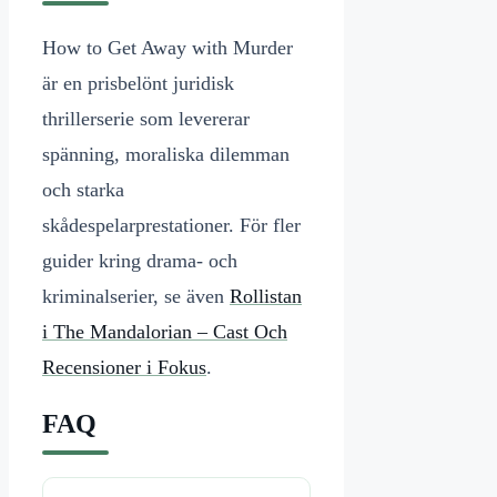
How to Get Away with Murder
är en prisbelönt juridisk
thrillerserie som levererar
spänning, moraliska dilemman
och starka
skådespelarprestationer. För fler
guider kring drama- och
kriminalserier, se även
Rollistan
i The Mandalorian – Cast Och
Recensioner i Fokus
.
FAQ