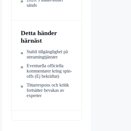
sänds
Detta händer
härnäst
Stabil tillgänglighet på
streamingtjänster
Eventuella officiella
kommentarer kring spin-
offs (Ej bekräftat)
Tittarrespons och kritik
fortsätter bevakas av
experter