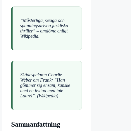
”Mästerliga, sexiga och
spänningsdrivna juridiska
thriller” – omdöme enligt
Wikipedia.
Skådespelaren Charlie
Weber om Frank: ”Han
gömmer sig ensam, kanske
med en livlina men inte
Laurel”. (Wikipedia)
Sammanfattning