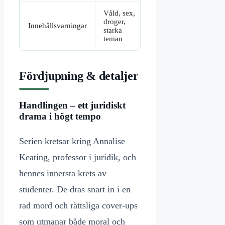
Våld, sex,
droger,
Innehållsvarningar
starka
teman
Fördjupning & detaljer
Handlingen – ett juridiskt
drama i högt tempo
Serien kretsar kring Annalise
Keating, professor i juridik, och
hennes innersta krets av
studenter. De dras snart in i en
rad mord och rättsliga cover-ups
som utmanar både moral och