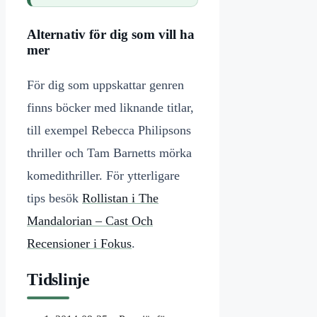
Alternativ för dig som vill ha
mer
För dig som uppskattar genren
finns böcker med liknande titlar,
till exempel Rebecca Philipsons
thriller och Tam Barnetts mörka
komedithriller. För ytterligare
tips besök
Rollistan i The
Mandalorian – Cast Och
Recensioner i Fokus
.
Tidslinje