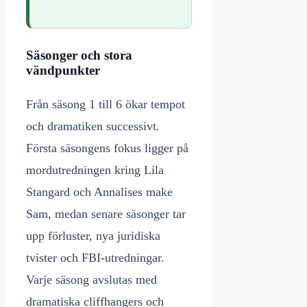
Säsonger och stora
vändpunkter
Från säsong 1 till 6 ökar tempot
och dramatiken successivt.
Första säsongens fokus ligger på
mordutredningen kring Lila
Stangard och Annalises make
Sam, medan senare säsonger tar
upp förluster, nya juridiska
tvister och FBI-utredningar.
Varje säsong avslutas med
dramatiska cliffhangers och