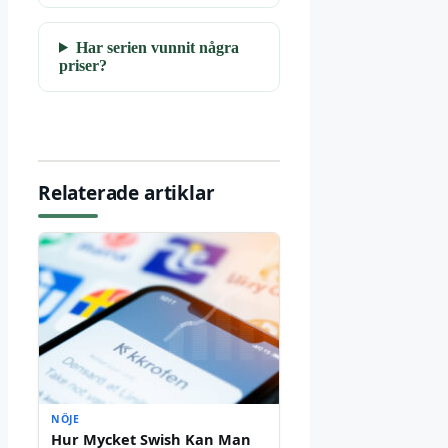
Har serien vunnit några
priser?
Relaterade artiklar
NÖJE
Hur Mycket Swish Kan Man