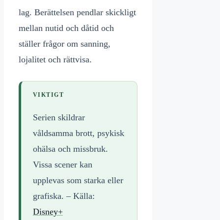
lag. Berättelsen pendlar skickligt
mellan nutid och dåtid och
ställer frågor om sanning,
lojalitet och rättvisa.
VIKTIGT
Serien skildrar
våldsamma brott, psykisk
ohälsa och missbruk.
Vissa scener kan
upplevas som starka eller
grafiska. – Källa:
Disney+