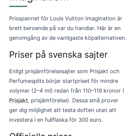
Prisspannet för Louis Vuitton Imagination är
brett beroende på var du handlar. Här är en
genomgång av de vanligaste köpalternativen.
Priser på svenska sajter
Enligt prisjämförelsesajter som Prisjakt och
Perfumesplits börjar startpriset för mindre
volymer (2–4 ml) redan från 110–119 kronor (
Prisjakt
, prisjämförelse). Dessa små prover
ger dig möjlighet att testa doften utan att
investera i en fullflaska för 300 euro.