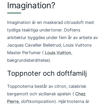
Imagination?
Imagination är en maskerad citrusdoft med
tydliga teaktiga undertoner. Doftens
arkitektur byggdes under fem år av arbete av
Jacques Cavallier Belletrud, Louis Vuittons
Master Perfumer (
Louis Vuitton
,
bakgrundsberättelse).
Toppnoter och doftfamilj
Toppnoterna består av citron, calabrisk
bergamott och siciliansk apelsin (
Chez
Pierre
, doftkomposition). Hjärtnoterna är