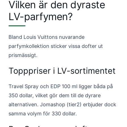
Vilken är den dyraste
LV-parfymen?
Bland Louis Vuittons nuvarande
parfymkollektion sticker vissa dofter ut
prismässigt.
Topppriser i LV-sortimentet
Travel Spray och EDP 100 ml ligger båda på
350 dollar, vilket gör dem till de dyrare
alternativen. Jomashop (tier2) erbjuder dock
samma volym för 330 dollar.