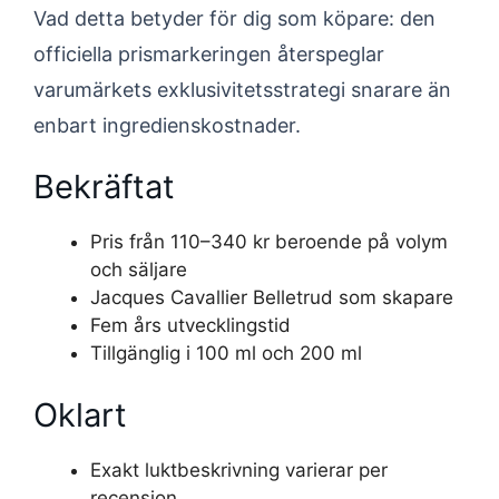
Vad detta betyder för dig som köpare: den
officiella prismarkeringen återspeglar
varumärkets exklusivitetsstrategi snarare än
enbart ingredienskostnader.
Bekräftat
Pris från 110–340 kr beroende på volym
och säljare
Jacques Cavallier Belletrud som skapare
Fem års utvecklingstid
Tillgänglig i 100 ml och 200 ml
Oklart
Exakt luktbeskrivning varierar per
recension