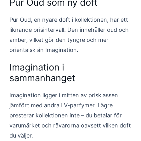
Pur Oud som ny doft
Pur Oud, en nyare doft i kollektionen, har ett
liknande prisintervall. Den innehåller oud och
amber, vilket gör den tyngre och mer
orientalsk än Imagination.
Imagination i
sammanhanget
Imagination ligger i mitten av prisklassen
jämfört med andra LV-parfymer. Lägre
presterar kollektionen inte – du betalar för
varumärket och råvarorna oavsett vilken doft
du väljer.