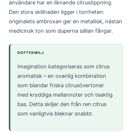
användare har en liknande citrusöppning.
Den stora skillnaden ligger i torrheten:
originalets ambroxan ger en metallisk, nästan
medicinsk ton som duperna sällan fångar.
DOFTFAMILJ
Imagination kategoriseras som citrus
aromatisk – en ovanlig kombination
som blandar friska citrusövertoner
med kryddiga mellannoter och teaktig
bas. Detta skiljer den från ren citrus
som vanligtvis bleknar snabbt.