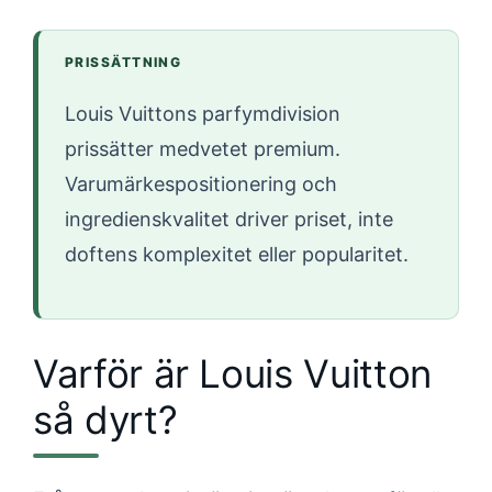
PRISSÄTTNING
Louis Vuittons parfymdivision
prissätter medvetet premium.
Varumärkespositionering och
ingredienskvalitet driver priset, inte
doftens komplexitet eller popularitet.
Varför är Louis Vuitton
så dyrt?