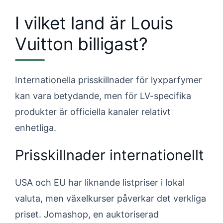
I vilket land är Louis
Vuitton billigast?
Internationella prisskillnader för lyxparfymer
kan vara betydande, men för LV-specifika
produkter är officiella kanaler relativt
enhetliga.
Prisskillnader internationellt
USA och EU har liknande listpriser i lokal
valuta, men växelkurser påverkar det verkliga
priset. Jomashop, en auktoriserad