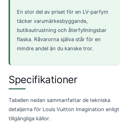
En stor del av priset för en LV-parfym
täcker varumärkesbyggande,
butiksutrustning och återfyllningsbar
flaska. Råvarorna själva står för en
mindre andel än du kanske tror.
Specifikationer
Tabellen nedan sammanfattar de tekniska
detaljerna för Louis Vuitton Imagination enligt
tillgängliga källor.