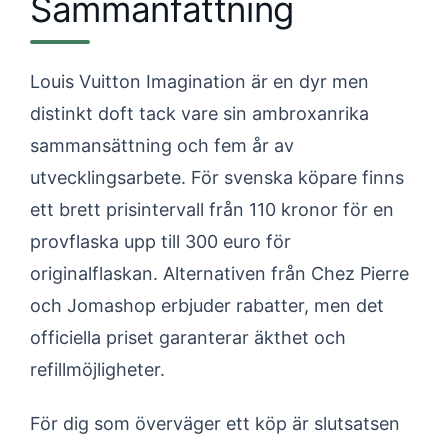
Sammanfattning
Louis Vuitton Imagination är en dyr men
distinkt doft tack vare sin ambroxanrika
sammansättning och fem år av
utvecklingsarbete. För svenska köpare finns
ett brett prisintervall från 110 kronor för en
provflaska upp till 300 euro för
originalflaskan. Alternativen från Chez Pierre
och Jomashop erbjuder rabatter, men det
officiella priset garanterar äkthet och
refillmöjligheter.
För dig som överväger ett köp är slutsatsen