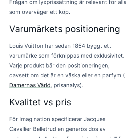
Frågan om lyxprissättning är relevant för alla
som överväger ett köp.
Varumärkets positionering
Louis Vuitton har sedan 1854 byggt ett
varumärke som förknippas med exklusivitet.
Varje produkt bär den positioneringen,
oavsett om det är en väska eller en parfym (
Damernas Värld
, prisanalys).
Kvalitet vs pris
För Imagination specificerar Jacques
Cavallier Belletrud en generös dos av