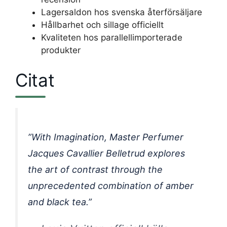
Lagersaldon hos svenska återförsäljare
Hållbarhet och sillage officiellt
Kvaliteten hos parallellimporterade
produkter
Citat
”With Imagination, Master Perfumer
Jacques Cavallier Belletrud explores
the art of contrast through the
unprecedented combination of amber
and black tea.”