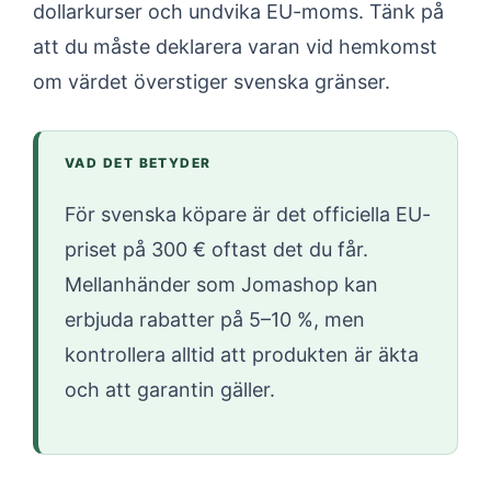
dollarkurser och undvika EU-moms. Tänk på
att du måste deklarera varan vid hemkomst
om värdet överstiger svenska gränser.
VAD DET BETYDER
För svenska köpare är det officiella EU-
priset på 300 € oftast det du får.
Mellanhänder som Jomashop kan
erbjuda rabatter på 5–10 %, men
kontrollera alltid att produkten är äkta
och att garantin gäller.