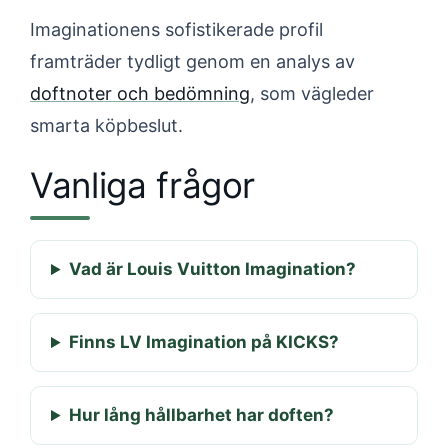
Imaginationens sofistikerade profil
framträder tydligt genom en analys av
doftnoter och bedömning
, som vägleder
smarta köpbeslut.
Vanliga frågor
Vad är Louis Vuitton Imagination?
Finns LV Imagination på KICKS?
Hur lång hållbarhet har doften?