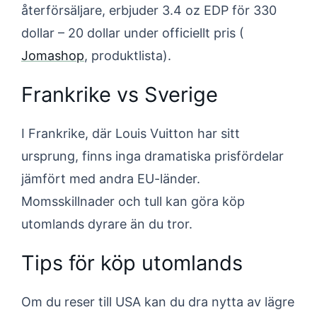
återförsäljare, erbjuder 3.4 oz EDP för 330
dollar – 20 dollar under officiellt pris (
Jomashop
, produktlista).
Frankrike vs Sverige
I Frankrike, där Louis Vuitton har sitt
ursprung, finns inga dramatiska prisfördelar
jämfört med andra EU-länder.
Momsskillnader och tull kan göra köp
utomlands dyrare än du tror.
Tips för köp utomlands
Om du reser till USA kan du dra nytta av lägre