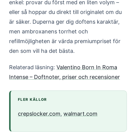
enkel: provar du först med en liten volym –
eller så hoppar du direkt till originalet om du
är säker. Duperna ger dig doftens karaktär,
men ambroxanens torrhet och
refillmöjligheten är värda premiumpriset för
den som vill ha det bästa.
Relaterad läsning:
Valentino Born In Roma
Intense – Doftnoter, priser och recensioner
FLER KÄLLOR
crepslocker.com
,
walmart.com