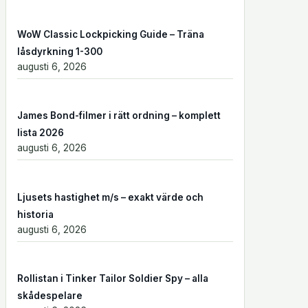
WoW Classic Lockpicking Guide – Träna
låsdyrkning 1-300
augusti 6, 2026
James Bond-filmer i rätt ordning – komplett
lista 2026
augusti 6, 2026
Ljusets hastighet m/s – exakt värde och
historia
augusti 6, 2026
Rollistan i Tinker Tailor Soldier Spy – alla
skådespelare