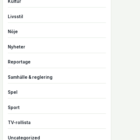
Kultur
Livsstil
Nöje
Nyheter
Reportage
Samhälle & reglering
Spel
Sport
TV-rollista
Uncategorized