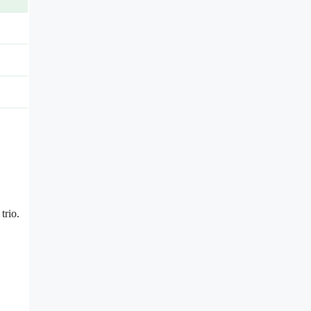
trio.