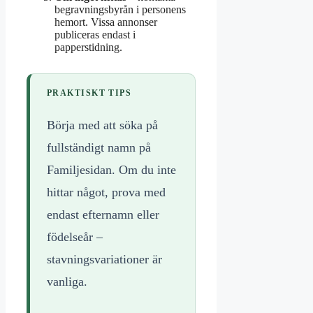
begravningsbyrån i personens
hemort. Vissa annonser
publiceras endast i
papperstidning.
PRAKTISKT TIPS
Börja med att söka på
fullständigt namn på
Familjesidan. Om du inte
hittar något, prova med
endast efternamn eller
födelseår –
stavningsvariationer är
vanliga.