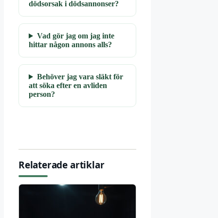
dödsorsak i dödsannonser?
Vad gör jag om jag inte
hittar någon annons alls?
Behöver jag vara släkt för
att söka efter en avliden
person?
Relaterade artiklar