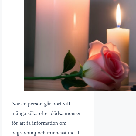
När en person går bort vill
många söka efter dödsannonsen
för att få information om
begravning och minnesstund. I