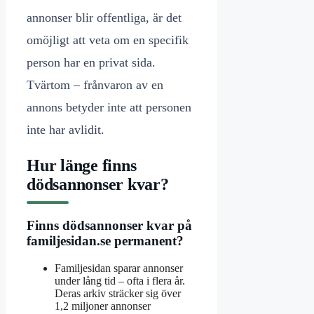
annonser blir offentliga, är det
omöjligt att veta om en specifik
person har en privat sida.
Tvärtom – frånvaron av en
annons betyder inte att personen
inte har avlidit.
Hur länge finns
dödsannonser kvar?
Finns dödsannonser kvar på
familjesidan.se permanent?
Familjesidan sparar annonser
under lång tid – ofta i flera år.
Deras arkiv sträcker sig över
1,2 miljoner annonser