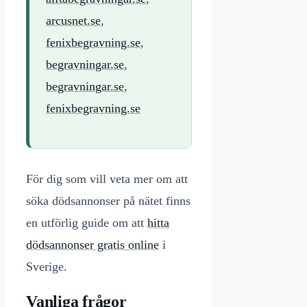
arcusnet.se
,
fenixbegravning.se
,
begravningar.se
,
begravningar.se
,
fenixbegravning.se
För dig som vill veta mer om att
söka dödsannonser på nätet finns
en utförlig guide om att
hitta
dödsannonser gratis online
i
Sverige.
Vanliga frågor