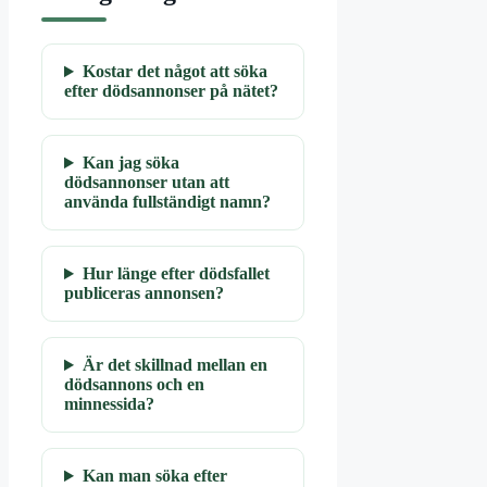
Kostar det något att söka
efter dödsannonser på nätet?
Kan jag söka
dödsannonser utan att
använda fullständigt namn?
Hur länge efter dödsfallet
publiceras annonsen?
Är det skillnad mellan en
dödsannons och en
minnessida?
Kan man söka efter