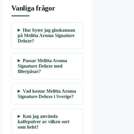
Vanliga frågor
Hur byter jag glaskannan
på Melitta Aroma Signature
Deluxe?
Passar Melitta Aroma
Signature Deluxe med
filterpåsar?
Vad kostar Melitta Aroma
Signature Deluxe i Sverige?
Kan jag använda
kaffepulver av vilken sort
som helst?