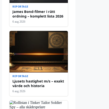
REPORTAGE
James Bond-filmer i rätt
ordning – komplett lista 2026
6 aug 2026
REPORTAGE
Ljusets hastighet m/s – exakt
värde och historia
6 aug 2026