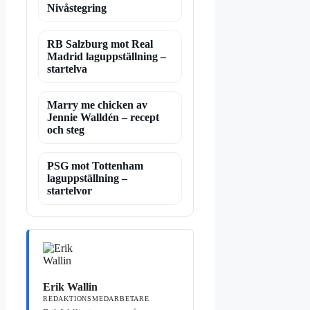
Nivåstegring
RB Salzburg mot Real
Madrid laguppställning –
startelva
Marry me chicken av
Jennie Walldén – recept
och steg
PSG mot Tottenham
laguppställning –
startelvor
Erik Wallin
REDAKTIONSMEDARBETARE