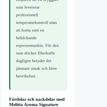
som levererar
professionell
temperaturkontroll utan
att kosta som en
heltäckande
espressomaskin. För den
som dricker filterkaffe
dagligen betyder det
jämnare smak och färre
besvikelser.
Fördelar och nackdelar med
Melitta Aroma Signature