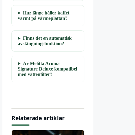
Hur länge håller kaffet
varmt på värmeplattan?
Finns det en automatisk
avstängningsfunktion?
Är Melitta Aroma
Signature Deluxe kompatibel
med vattenfilter?
Relaterade artiklar