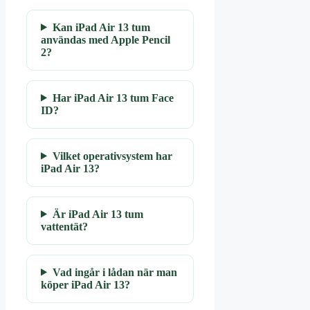
Kan iPad Air 13 tum
användas med Apple Pencil
2?
Har iPad Air 13 tum Face
ID?
Vilket operativsystem har
iPad Air 13?
Är iPad Air 13 tum
vattentät?
Vad ingår i lådan när man
köper iPad Air 13?