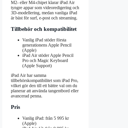
M2- eller M4-chipet klarar iPad Air
tyngre appar som videoredigering och
3D-modellering, medan vanliga iPad
är bäst för surf, e-post och streaming.
Tillbehör och kompatibilitet
Vanlig iPad stöder första
generationens Apple Pencil
(Apple)
iPad Air stöder Apple Pencil
Pro och Magic Keyboard
(Apple Support)
iPad Air har samma
tillbehörskompatibilitet som iPad Pro,
vilket gör den till ett bättre val om du
planerar att använda tangentbord eller
avancerad penna.
Pris
Vanlig iPad: från 5 995 kr
(Apple)