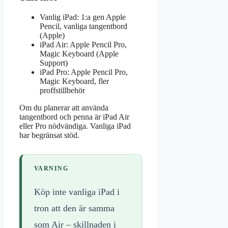
Vanlig iPad: 1:a gen Apple
Pencil, vanliga tangentbord
(Apple)
iPad Air: Apple Pencil Pro,
Magic Keyboard (Apple
Support)
iPad Pro: Apple Pencil Pro,
Magic Keyboard, fler
proffstillbehör
Om du planerar att använda
tangentbord och penna är iPad Air
eller Pro nödvändiga. Vanliga iPad
har begränsat stöd.
VARNING
Köp inte vanliga iPad i
tron att den är samma
som Air – skillnaden i