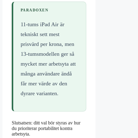
PARADOXEN
11-tums iPad Air är
tekniskt sett mest
prisvärd per krona, men
13-tumsmodellen ger så
mycket mer arbetsyta att
många användare ändå
får mer värde av den
dyrare varianten.
Slutsatsen: ditt val bör styras av hur
du prioriterar portabilitet kontra
arbetsyta.