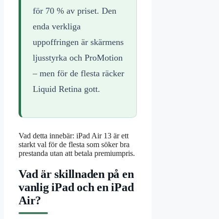
för 70 % av priset. Den
enda verkliga
uppoffringen är skärmens
ljusstyrka och ProMotion
– men för de flesta räcker
Liquid Retina gott.
Vad detta innebär: iPad Air 13 är ett
starkt val för de flesta som söker bra
prestanda utan att betala premiumpris.
Vad är skillnaden på en
vanlig iPad och en iPad
Air?