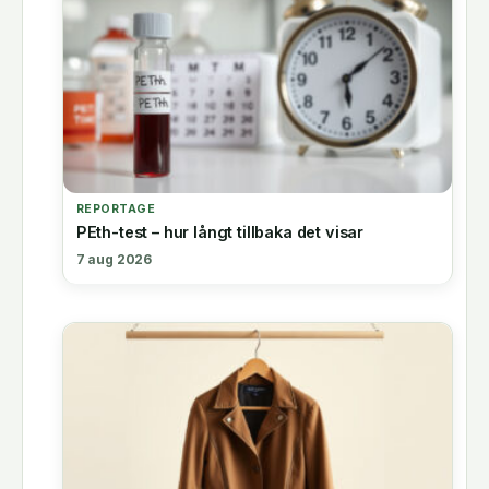
REPORTAGE
PEth-test – hur långt tillbaka det visar
7 aug 2026