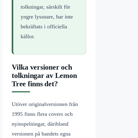
tolkningar, särskilt för
yngre lyssnare, har inte
bekräftats i officiella
källor.
Vilka versioner och
tolkningar av Lemon
Tree finns det?
Utöver originalversionen från
1995 finns flera covers och
nyinspelningar, däribland
versionen på bandets egna