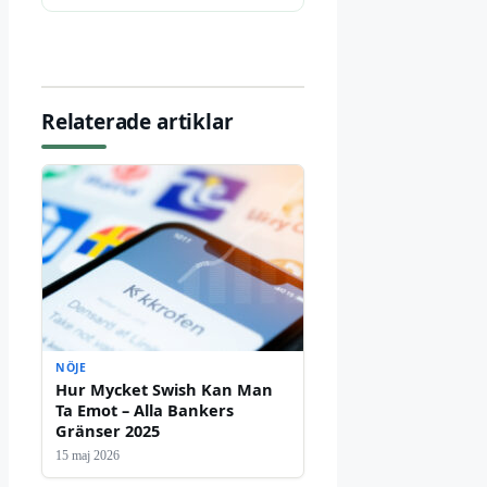
Relaterade artiklar
NÖJE
Hur Mycket Swish Kan Man
Ta Emot – Alla Bankers
Gränser 2025
15 maj 2026