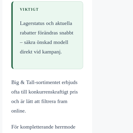
VIKTIGT
Lagerstatus och aktuella
rabatter förändras snabbt
– säkra önskad modell
direkt vid kampanj.
Big & Tall-sortimentet erbjuds
ofta till konkurrenskraftigt pris
och är lätt att filtrera fram
online.
För kompletterande herrmode