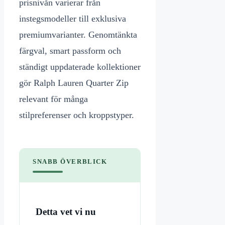
prisnivån varierar från
instegsmodeller till exklusiva
premiumvarianter. Genomtänkta
färgval, smart passform och
ständigt uppdaterade kollektioner
gör Ralph Lauren Quarter Zip
relevant för många
stilpreferenser och kroppstyper.
SNABB ÖVERBLICK
Detta vet vi nu