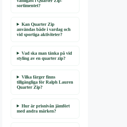
vanligast i Quarter Zip-
sortimentet?
Kan Quarter Zip
användas både i vardag och
vid sportiga aktiviteter?
Vad ska man tänka på vid
styling av en quarter zip?
Vilka färger finns
tillgängliga för Ralph Lauren
Quarter Zip?
Hur är prisnivån jämfört
med andra märken?