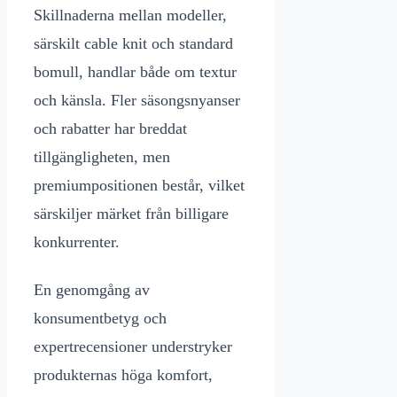
Skillnaderna mellan modeller,
särskilt cable knit och standard
bomull, handlar både om textur
och känsla. Fler säsongsnyanser
och rabatter har breddat
tillgängligheten, men
premiumpositionen består, vilket
särskiljer märket från billigare
konkurrenter.
En genomgång av
konsumentbetyg och
expertrecensioner understryker
produkternas höga komfort,