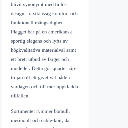
blivit synonymt med tidlös
design, förstklassig komfort och
funktionell mångsidighet.
Plagget bär på en amerikansk
sportig elegans och lyfts av
högkvalitativa materialval samt
ett brett utbud av färger och
modeller. Detta gör quarter zip-
tröjan till ett givet val både i
vardagen och till mer uppklädda
tillfällen.
Sortimentet rymmer bomull,
merinoull och cable-knit, där