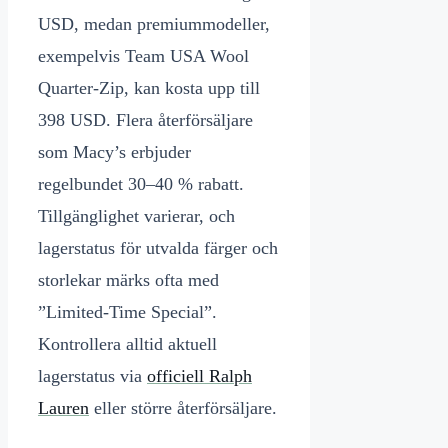
USD, medan premiummodeller,
exempelvis Team USA Wool
Quarter-Zip, kan kosta upp till
398 USD. Flera återförsäljare
som Macy’s erbjuder
regelbundet 30–40 % rabatt.
Tillgänglighet varierar, och
lagerstatus för utvalda färger och
storlekar märks ofta med
”Limited-Time Special”.
Kontrollera alltid aktuell
lagerstatus via
officiell Ralph
Lauren
eller större återförsäljare.