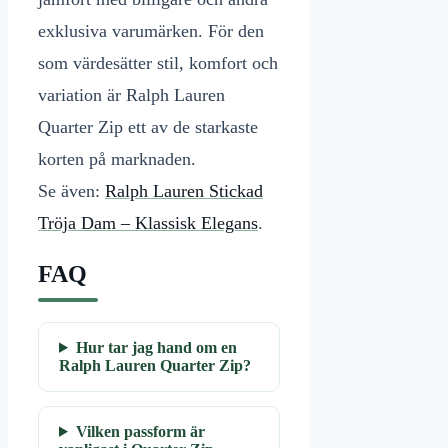
exklusiva varumärken. För den
som värdesätter stil, komfort och
variation är Ralph Lauren
Quarter Zip ett av de starkaste
korten på marknaden.
Se även:
Ralph Lauren Stickad
Tröja Dam – Klassisk Elegans
.
FAQ
Hur tar jag hand om en
Ralph Lauren Quarter Zip?
Vilken passform är