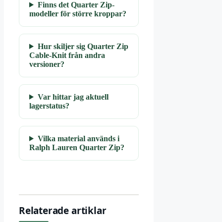
Finns det Quarter Zip-
modeller för större kroppar?
Hur skiljer sig Quarter Zip
Cable-Knit från andra
versioner?
Var hittar jag aktuell
lagerstatus?
Vilka material används i
Ralph Lauren Quarter Zip?
Relaterade artiklar