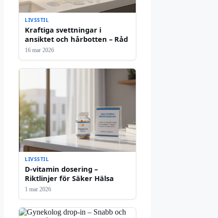
LIVSSTIL
Kraftiga svettningar i
ansiktet och hårbotten – Råd
16 mar 2026
LIVSSTIL
D-vitamin dosering –
Riktlinjer för Säker Hälsa
1 mar 2026