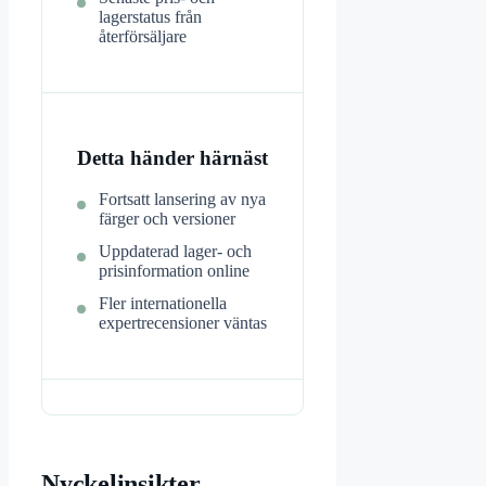
lagerstatus från
återförsäljare
Detta händer härnäst
Fortsatt lansering av nya
färger och versioner
Uppdaterad lager- och
prisinformation online
Fler internationella
expertrecensioner väntas
Nyckelinsikter