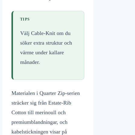
TIPS
Välj Cable-Knit om du
söker extra struktur och
värme under kallare
månader.
Materialen i Quarter Zip-serien
sträcker sig från Estate-Rib
Cotton till merinoull och
premiumblandningar, och
kabelstickningen visar på