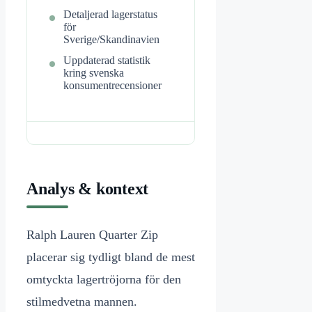
Detaljerad lagerstatus
för
Sverige/Skandinavien
Uppdaterad statistik
kring svenska
konsumentrecensioner
Analys & kontext
Ralph Lauren Quarter Zip
placerar sig tydligt bland de mest
omtyckta lagertröjorna för den
stilmedvetna mannen.