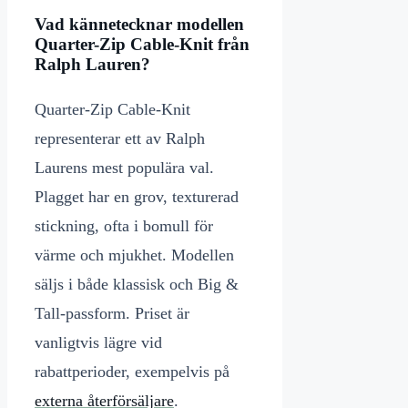
Vad kännetecknar modellen
Quarter-Zip Cable-Knit från
Ralph Lauren?
Quarter-Zip Cable-Knit
representerar ett av Ralph
Laurens mest populära val.
Plagget har en grov, texturerad
stickning, ofta i bomull för
värme och mjukhet. Modellen
säljs i både klassisk och Big &
Tall-passform. Priset är
vanligtvis lägre vid
rabattperioder, exempelvis på
externa återförsäljare
.