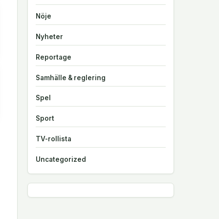
Nöje
Nyheter
Reportage
Samhälle & reglering
Spel
Sport
TV-rollista
Uncategorized