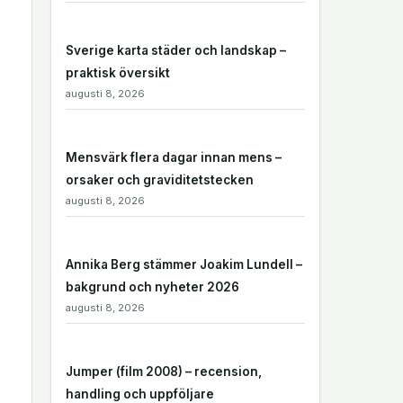
Sverige karta städer och landskap –
praktisk översikt
augusti 8, 2026
Mensvärk flera dagar innan mens –
orsaker och graviditetstecken
augusti 8, 2026
Annika Berg stämmer Joakim Lundell –
bakgrund och nyheter 2026
augusti 8, 2026
Jumper (film 2008) – recension,
handling och uppföljare