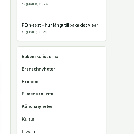
augusti 8, 2026
PEth-test – hur långt tillbaka det visar
augusti 7, 2026
Bakom kulisserna
Branschnyheter
Ekonomi
Filmens rollista
Kändisnyheter
Kultur
Livsstil