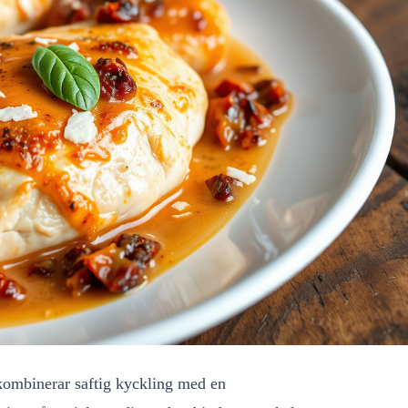
kombinerar saftig kyckling med en