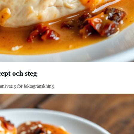
ept och steg
 ansvarig för faktagranskning