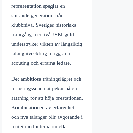
representation speglar en
spirande generation från
klubbnivå. Sveriges historiska
framgång med två JVM-guld
understryker vikten av långsiktig
talangutveckling, noggrann
scouting och erfarna ledare.
Det ambitiösa träningslägret och
turneringsschemat pekar på en
satsning för att höja prestationen.
Kombinationen av erfarenhet
och nya talanger blir avgörande i
mötet med internationella