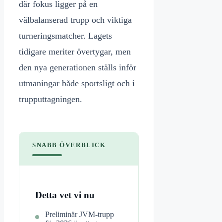
där fokus ligger på en
välbalanserad trupp och viktiga
turneringsmatcher. Lagets
tidigare meriter övertygar, men
den nya generationen ställs inför
utmaningar både sportsligt och i
trupputtagningen.
SNABB ÖVERBLICK
Detta vet vi nu
Preliminär JVM-trupp