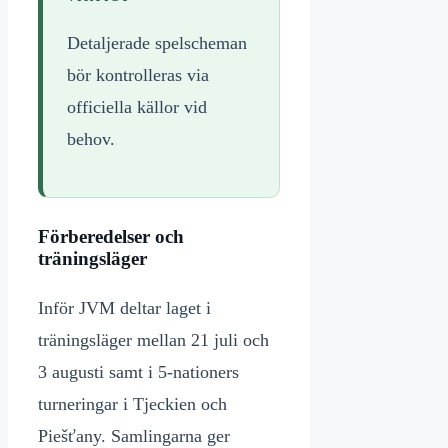
Detaljerade spelscheman
bör kontrolleras via
officiella källor vid
behov.
Förberedelser och
träningsläger
Inför JVM deltar laget i
träningsläger mellan 21 juli och
3 augusti samt i 5-nationers
turneringar i Tjeckien och
Piešťany. Samlingarna ger