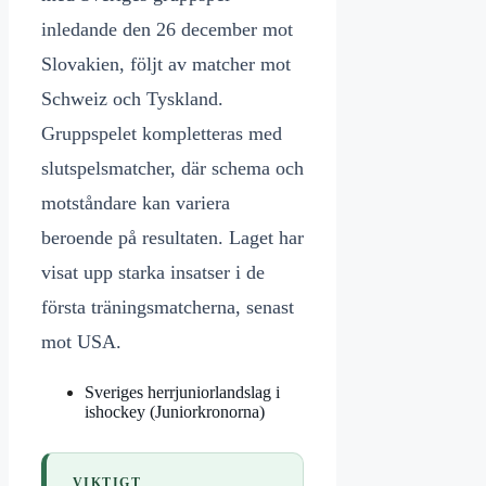
inledande den 26 december mot
Slovakien, följt av matcher mot
Schweiz och Tyskland.
Gruppspelet kompletteras med
slutspelsmatcher, där schema och
motståndare kan variera
beroende på resultaten. Laget har
visat upp starka insatser i de
första träningsmatcherna, senast
mot USA.
Sveriges herrjuniorlandslag i
ishockey (Juniorkronorna)
VIKTIGT