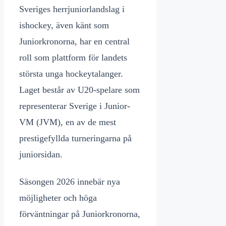
Sveriges herrjuniorlandslag i
ishockey, även känt som
Juniorkronorna, har en central
roll som plattform för landets
största unga hockeytalanger.
Laget består av U20-spelare som
representerar Sverige i Junior-
VM (JVM), en av de mest
prestigefyllda turneringarna på
juniorsidan.
Säsongen 2026 innebär nya
möjligheter och höga
förväntningar på Juniorkronorna,