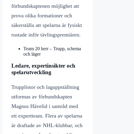
förbundskaptenen möjlighet att
prova olika formationer och
säkerställa att spelarna är fysiskt
rustade inför tävlingspremiären.
Team 20 herr – Trupp, schema
och läger
Ledare, expertinsikter och
spelarutveckling
Trupplistor och laguppställning
utformas av förbundskapten
Magnus Hävelid i samråd med
ett expertteam. Flera av spelarna
är draftade av NHL-klubbar, och