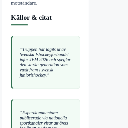
motståndare.
Källor & citat
”Truppen har tagits ut av
Svenska Ishockeyförbundet
inför JVM 2026 och speglar
den starka generation som
vuxit fram i svensk
juniorishockey.”
”Expertkommentarer
publicerade via nationella
sportkanaler visar att årets