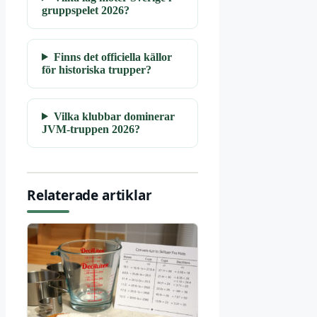
gruppspelet 2026?
Finns det officiella källor
för historiska trupper?
Vilka klubbar dominerar
JVM-truppen 2026?
Relaterade artiklar