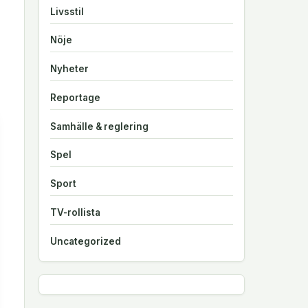
Livsstil
Nöje
Nyheter
Reportage
Samhälle & reglering
Spel
Sport
TV-rollista
Uncategorized