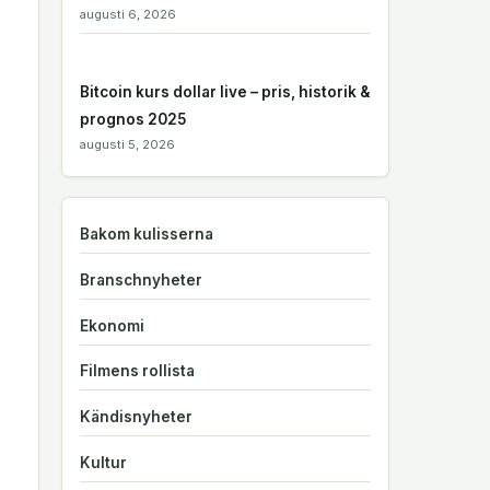
augusti 6, 2026
Bitcoin kurs dollar live – pris, historik &
prognos 2025
augusti 5, 2026
Bakom kulisserna
Branschnyheter
Ekonomi
Filmens rollista
Kändisnyheter
Kultur