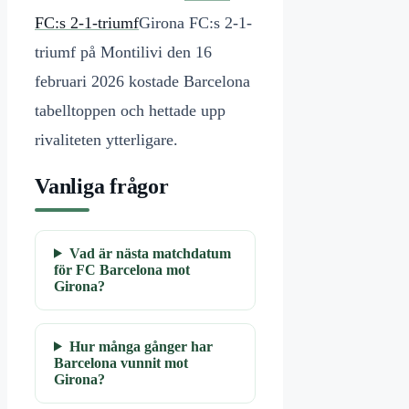
FC:s 2-1-triumf
Girona FC:s 2-1-
triumf på Montilivi den 16
februari 2026 kostade Barcelona
tabelltoppen och hettade upp
rivaliteten ytterligare.
Vanliga frågor
Vad är nästa matchdatum
för FC Barcelona mot
Girona?
Hur många gånger har
Barcelona vunnit mot
Girona?