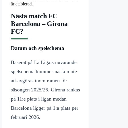
är etablerad.
Nästa match FC
Barcelona – Girona
FC?
Datum och spelschema
Baserat på La Liga:s nuvarande
spelschema kommer nästa möte
att avgöras inom ramen för
säsongen 2025/26. Girona rankas
på 11:e plats i ligan medan
Barcelona ligger på 1:a plats per
februari 2026.