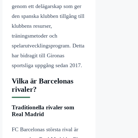
genom ett delägarskap som ger
den spanska klubben tillgång till
klubbens resurser,
träningsmetoder och
spelarutvecklingsprogram. Detta
har bidragit till Gironas
sportsliga uppgång sedan 2017.
Vilka är Barcelonas
rivaler?
Traditionella rivaler som
Real Madrid
FC Barcelonas största rival är