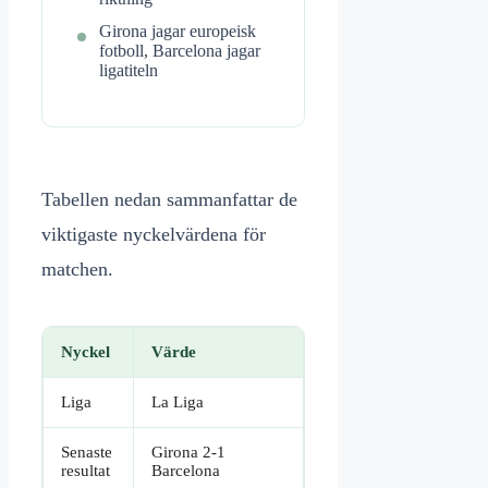
Girona jagar europeisk
fotboll, Barcelona jagar
ligatiteln
Tabellen nedan sammanfattar de
viktigaste nyckelvärdena för
matchen.
Nyckel
Värde
Liga
La Liga
Senaste
Girona 2-1
resultat
Barcelona