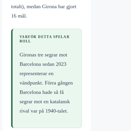
totalt), medan Girona har gjort
16 mål.
VARFÖR DETTA SPELAR
ROLL
Gironas tre segrar mot
Barcelona sedan 2023
representerar en
vändpunkt. Förra gången
Barcelona hade så få
segrar mot en katalansk
rival var på 1940-talet.