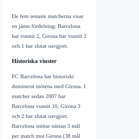
De fem senaste matcherna visar
en jämn fördelning: Barcelona
har vunnit 2, Girona har vunnit 2
och 1 har slutat oavgjort.
Historiska vinster
FC Barcelona har historiskt
dominerat mötena med Girona. I
matcher sedan 2007 har
Barcelona vunnit 10, Girona 3
och 2 har slutat oavgjort.
Barcelona snittar nästan 3 mål
per match mot Girona (38 mål