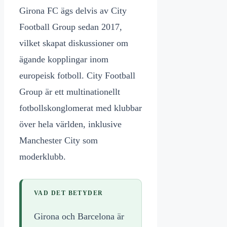
Girona FC ägs delvis av City
Football Group sedan 2017,
vilket skapat diskussioner om
ägande kopplingar inom
europeisk fotboll. City Football
Group är ett multinationellt
fotbollskonglomerat med klubbar
över hela världen, inklusive
Manchester City som
moderklubb.
VAD DET BETYDER
Girona och Barcelona är