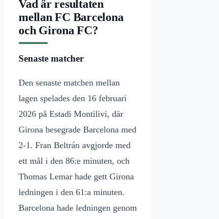
Vad är resultaten
mellan FC Barcelona
och Girona FC?
Senaste matcher
Den senaste matchen mellan
lagen spelades den 16 februari
2026 på Estadi Montilivi, där
Girona besegrade Barcelona med
2-1. Fran Beltrán avgjorde med
ett mål i den 86:e minuten, och
Thomas Lemar hade gett Girona
ledningen i den 61:a minuten.
Barcelona hade ledningen genom