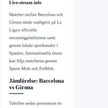
Live-stream info
Matcher mellan Barcelona och
Girona sänds vanligtvis på La
Liga:s officiella
streamingplattformar samt
genom lokala sportkanaler i
Spanien. Internationella tittare
kan följa matcherna genom
Sports Mole och FotMob.
Jämförelse: Barcelona
vs Girona
Tabellen nedan presenterar en