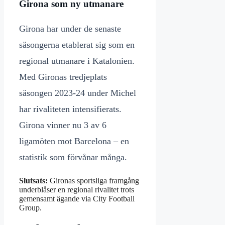
Girona som ny utmanare
Girona har under de senaste
säsongerna etablerat sig som en
regional utmanare i Katalonien.
Med Gironas tredjeplats
säsongen 2023-24 under Michel
har rivaliteten intensifierats.
Girona vinner nu 3 av 6
ligamöten mot Barcelona – en
statistik som förvånar många.
Slutsats:
Gironas sportsliga framgång
underblåser en regional rivalitet trots
gemensamt ägande via City Football
Group.