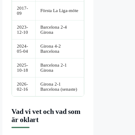
2017-
Första La Liga-möte
09
2023-
Barcelona 2-4
12-10
Girona
2024-
Girona 4-2
05-04
Barcelona
2025-
Barcelona 2-1
10-18
Girona
2026-
Girona 2-1
02-16
Barcelona (senaste)
Vad vi vet och vad som
är oklart