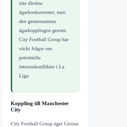
inte direkta
ägarkonkurrenter, men
den gemensamma
ägarkopplingen genom
City Football Group har
väckt frågor om
potentiella
intressekonflikter i La
Liga.
Koppling till Manchester
City
City Football Group äger Girona