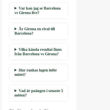
Var kan jag se Barcelona
vs Girona live?
Är Girona en rival till
Barcelona?
Vilka kända resultat finns
från Barcelona vs Girona?
Hur rankas lagen inför
mötet?
Vad är poängen i senaste 5
möten?