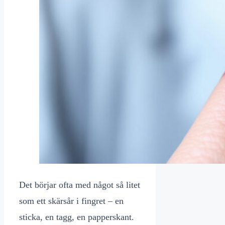
Det börjar ofta med något så litet
som ett skärsår i fingret – en
sticka, en tagg, en papperskant.