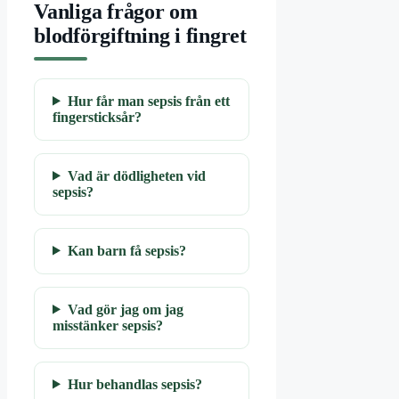
Vanliga frågor om
blodförgiftning i fingret
Hur får man sepsis från ett
fingersticksår?
Vad är dödligheten vid
sepsis?
Kan barn få sepsis?
Vad gör jag om jag
misstänker sepsis?
Hur behandlas sepsis?