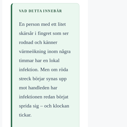
VAD DETTA INNEBÄR
En person med ett litet
skärsår i fingret som ser
rodnad och känner
värmeökning inom några
timmar har en lokal
infektion. Men om röda
streck börjar synas upp
mot handleden har
infektionen redan börjat
sprida sig – och klockan
tickar.