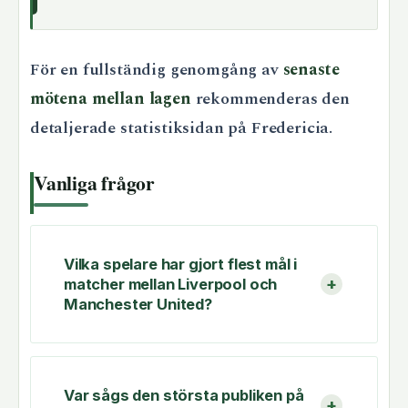
För en fullständig genomgång av
senaste
mötena mellan lagen
rekommenderas den
detaljerade statistiksidan på Fredericia.
Vanliga frågor
Vilka spelare har gjort flest mål i
matcher mellan Liverpool och
Manchester United?
Var sågs den största publiken på