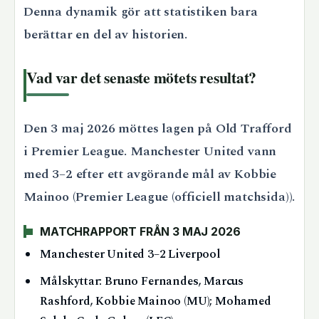
Denna dynamik gör att statistiken bara
berättar en del av historien.
Vad var det senaste mötets resultat?
Den 3 maj 2026 möttes lagen på Old Trafford
i Premier League. Manchester United vann
med 3–2 efter ett avgörande mål av Kobbie
Mainoo (Premier League (officiell matchsida)).
MATCHRAPPORT FRÅN 3 MAJ 2026
Manchester United 3–2 Liverpool
Målskyttar: Bruno Fernandes, Marcus
Rashford, Kobbie Mainoo (MU); Mohamed