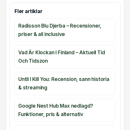
Fler artiklar
Radisson Blu Djerba – Recensioner,
priser & all inclusive
Vad Är Klockan I Finland – Aktuell Tid
Och Tidszon
Until I Kill You: Recension, sann historia
& streaming
Google Nest Hub Max nedlagd?
Funktioner, pris & alternativ