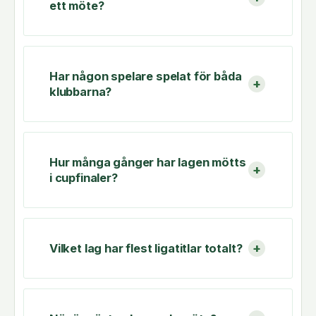
ett möte?
Har någon spelare spelat för båda
klubbarna?
Hur många gånger har lagen mötts
i cupfinaler?
Vilket lag har flest ligatitlar totalt?