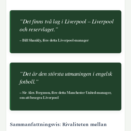
”Det finns två lag i Liverpool – Liverpool
och reservlaget.”
– Bill Shankly, före detta Liverpool-manager
”Det är den största utmaningen i engelsk
fotboll.”
– Sir Alex Ferguson, före detta Manchester United-manager,
om att besegra Liverpool
Sammanfattningsvis: Rivaliteten mellan