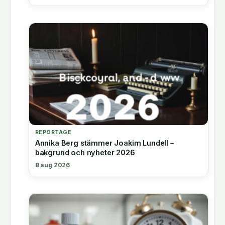
REPORTAGE
Annika Berg stämmer Joakim Lundell –
bakgrund och nyheter 2026
8 aug 2026