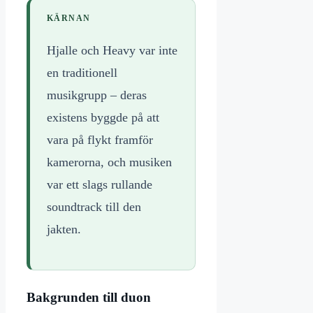
KÄRNAN
Hjalle och Heavy var inte
en traditionell
musikgrupp – deras
existens byggde på att
vara på flykt framför
kamerorna, och musiken
var ett slags rullande
soundtrack till den
jakten.
Bakgrunden till duon