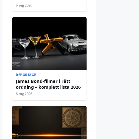
6 aug 2026
REPORTAGE
James Bond-filmer i rätt
ordning – komplett lista 2026
6 aug 2026