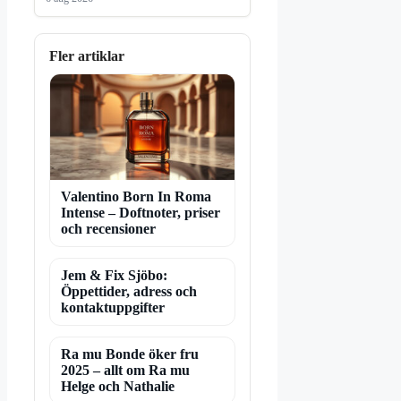
Fler artiklar
Valentino Born In Roma
Intense – Doftnoter, priser
och recensioner
Jem & Fix Sjöbo:
Öppettider, adress och
kontaktuppgifter
Ra mu Bonde öker fru
2025 – allt om Ra mu
Helge och Nathalie