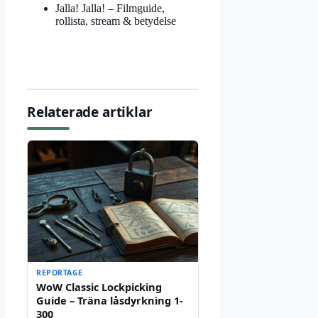
Jalla! Jalla! – Filmguide,
rollista, stream & betydelse
Relaterade artiklar
REPORTAGE
WoW Classic Lockpicking
Guide – Träna låsdyrkning 1-
300