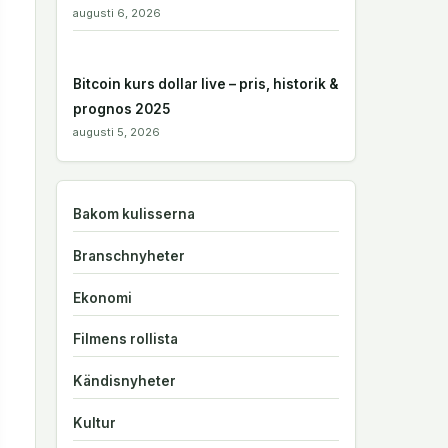
augusti 6, 2026
Bitcoin kurs dollar live – pris, historik &
prognos 2025
augusti 5, 2026
Bakom kulisserna
Branschnyheter
Ekonomi
Filmens rollista
Kändisnyheter
Kultur