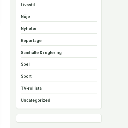
Livsstil
Nöje
Nyheter
Reportage
Samhälle & reglering
Spel
Sport
TV-rollista
Uncategorized