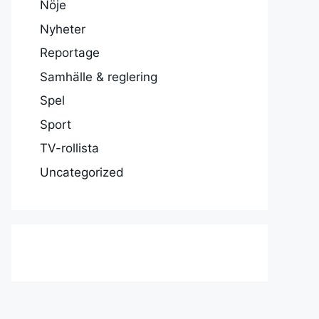
Nöje
Nyheter
Reportage
Samhälle & reglering
Spel
Sport
TV-rollista
Uncategorized