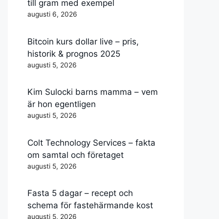
till gram med exempel
augusti 6, 2026
Bitcoin kurs dollar live – pris,
historik & prognos 2025
augusti 5, 2026
Kim Sulocki barns mamma – vem
är hon egentligen
augusti 5, 2026
Colt Technology Services – fakta
om samtal och företaget
augusti 5, 2026
Fasta 5 dagar – recept och
schema för fastehärmande kost
augusti 5, 2026