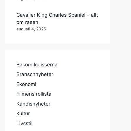
Cavalier King Charles Spaniel – allt
om rasen
augusti 4, 2026
Bakom kulisserna
Branschnyheter
Ekonomi
Filmens rollista
Kändisnyheter
Kultur
Livsstil