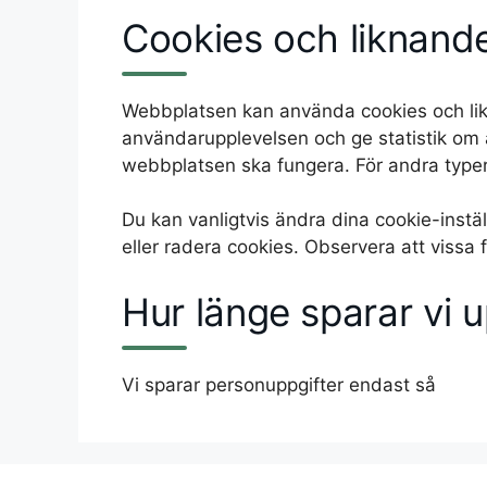
Cookies och liknande
Webbplatsen kan använda cookies och likna
användarupplevelsen och ge statistik om 
webbplatsen ska fungera. För andra type
Du kan vanligtvis ändra dina cookie-instä
eller radera cookies. Observera att vissa
Hur länge sparar vi 
Vi sparar personuppgifter endast så