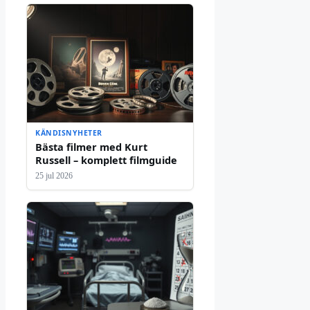
KÄNDISNYHETER
Bästa filmer med Kurt
Russell – komplett filmguide
25 jul 2026