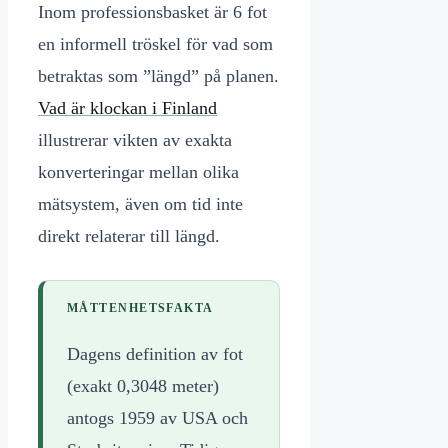
Inom professionsbasket är 6 fot
en informell tröskel för vad som
betraktas som ”längd” på planen.
Vad är klockan i Finland
illustrerar vikten av exakta
konverteringar mellan olika
mätsystem, även om tid inte
direkt relaterar till längd.
MÅTTENHETSFAKTA
Dagens definition av fot
(exakt 0,3048 meter)
antogs 1959 av USA och