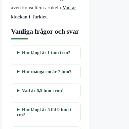
även konsultera artikeln
Vad är
klockan i Turkiet
.
Vanliga frågor och svar
Hur långt är 1 tum i cm?
Hur många cm är 7 tum?
Vad är 6,5 tum i cm?
Hur långt är 5 fot 9 tum i
cm?