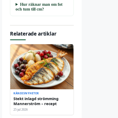
Hur räknar man om fot
och tum till cm?
Relaterade artiklar
KÄNDISNYHETER
Stekt inlagd strömming
Mannerström – recept
25 jul 2026