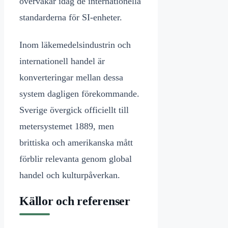
övervakar idag de internationella
standarderna för SI-enheter.
Inom läkemedelsindustrin och
internationell handel är
konverteringar mellan dessa
system dagligen förekommande.
Sverige övergick officiellt till
metersystemet 1889, men
brittiska och amerikanska mått
förblir relevanta genom global
handel och kulturpåverkan.
Källor och referenser