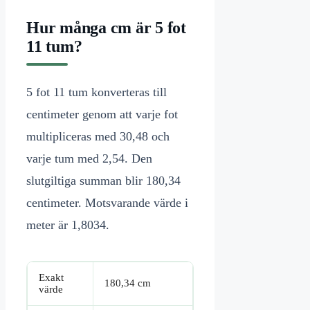
Hur många cm är 5 fot
11 tum?
5 fot 11 tum konverteras till
centimeter genom att varje fot
multipliceras med 30,48 och
varje tum med 2,54. Den
slutgiltiga summan blir 180,34
centimeter. Motsvarande värde i
meter är 1,8034.
Exakt
180,34 cm
värde