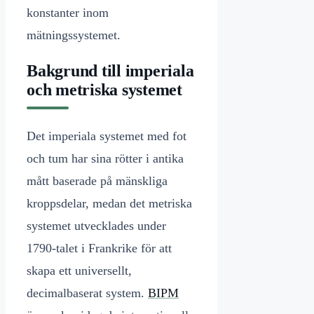
konstanter inom
mätningssystemet.
Bakgrund till imperiala
och metriska systemet
Det imperiala systemet med fot
och tum har sina rötter i antika
mått baserade på mänskliga
kroppsdelar, medan det metriska
systemet utvecklades under
1790-talet i Frankrike för att
skapa ett universellt,
decimalbaserat system.
BIPM