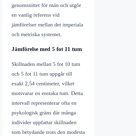
genomsnittet för män och utgör
en vanlig referens vid
jämförelser mellan det imperiala
och metriska systemet.
Jämförelse med 5 fot 11 tum
Skillnaden mellan 5 fot 10 tum
och 5 fot 11 tum uppgår till
exakt 2,54 centimeter, vilket
motsvarar en enstaka tum. Detta
intervall representerar ofta en
psykologisk gräns där många
individer uppfattar skillnaden
som betydande trots den modesta