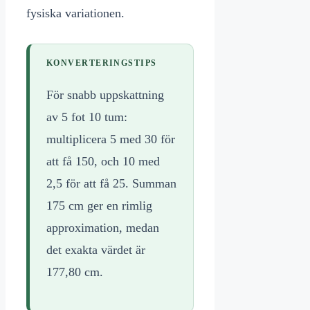
fysiska variationen.
KONVERTERINGSTIPS
För snabb uppskattning
av 5 fot 10 tum:
multiplicera 5 med 30 för
att få 150, och 10 med
2,5 för att få 25. Summan
175 cm ger en rimlig
approximation, medan
det exakta värdet är
177,80 cm.