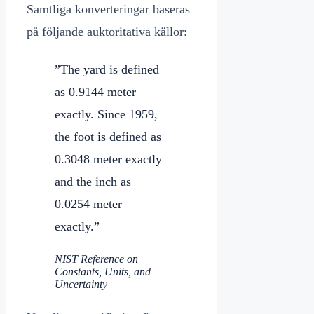
Samtliga konverteringar baseras
på följande auktoritativa källor:
”The yard is defined
as 0.9144 meter
exactly. Since 1959,
the foot is defined as
0.3048 meter exactly
and the inch as
0.0254 meter
exactly.”
NIST Reference on
Constants, Units, and
Uncertainty