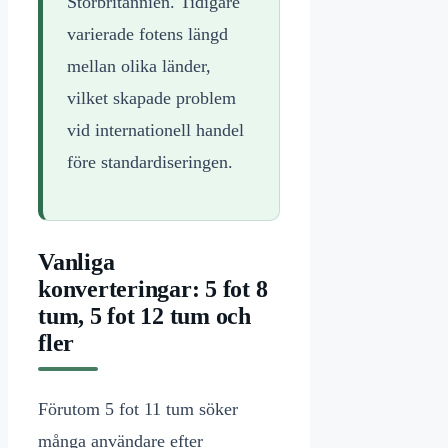
Storbritannien. Tidigare
varierade fotens längd
mellan olika länder,
vilket skapade problem
vid internationell handel
före standardiseringen.
Vanliga
konverteringar: 5 fot 8
tum, 5 fot 12 tum och
fler
Förutom 5 fot 11 tum söker
många användare efter