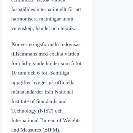
fastställdes internationellt för att
harmonisera mätningar inom
vetenskap, handel och teknik.
Konverteringsformeln redovisas
tillsammans med exakta värden
för närliggande höjder som 5 fot
10 tum och 6 fot. Samtliga
uppgifter bygger på officiella
måttstandarder från National
Institute of Standards and
Technology (NIST) och
International Bureau of Weights
and Measures (BIPM).