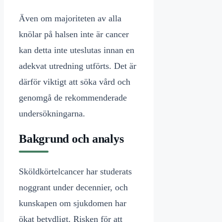
Även om majoriteten av alla
knölar på halsen inte är cancer
kan detta inte uteslutas innan en
adekvat utredning utförts. Det är
därför viktigt att söka vård och
genomgå de rekommenderade
undersökningarna.
Bakgrund och analys
Sköldkörtelcancer har studerats
noggrant under decennier, och
kunskapen om sjukdomen har
ökat betydligt. Risken för att