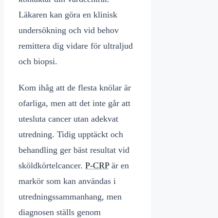
Läkaren kan göra en klinisk
undersökning och vid behov
remittera dig vidare för ultraljud
och biopsi.
Kom ihåg att de flesta knölar är
ofarliga, men att det inte går att
utesluta cancer utan adekvat
utredning. Tidig upptäckt och
behandling ger bäst resultat vid
sköldkörtelcancer.
P-CRP
är en
markör som kan användas i
utredningssammanhang, men
diagnosen ställs genom