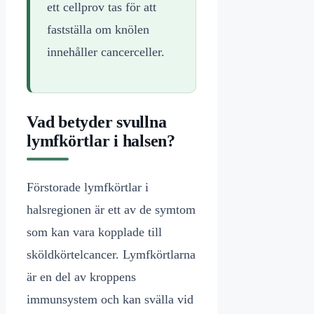
ett cellprov tas för att
fastställa om knölen
innehåller cancerceller.
Vad betyder svullna
lymfkörtlar i halsen?
Förstorade lymfkörtlar i
halsregionen är ett av de symtom
som kan vara kopplade till
sköldkörtelcancer. Lymfkörtlarna
är en del av kroppens
immunsystem och kan svälla vid