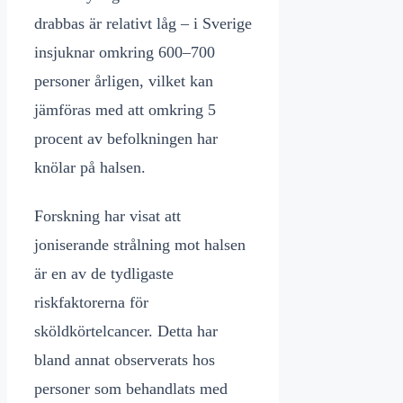
drabbas är relativt låg – i Sverige
insjuknar omkring 600–700
personer årligen, vilket kan
jämföras med att omkring 5
procent av befolkningen har
knölar på halsen.
Forskning har visat att
joniserande strålning mot halsen
är en av de tydligaste
riskfaktorerna för
sköldkörtelcancer. Detta har
bland annat observerats hos
personer som behandlats med