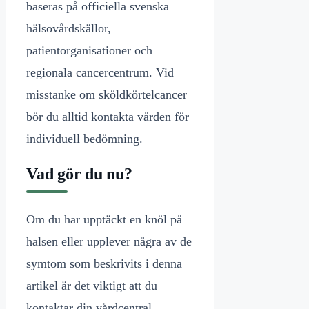
baseras på officiella svenska
hälsovårdskällor,
patientorganisationer och
regionala cancercentrum. Vid
misstanke om sköldkörtelcancer
bör du alltid kontakta vården för
individuell bedömning.
Vad gör du nu?
Om du har upptäckt en knöl på
halsen eller upplever några av de
symtom som beskrivits i denna
artikel är det viktigt att du
kontaktar din vårdcentral.