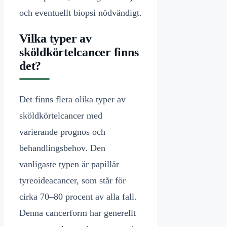
och eventuellt biopsi nödvändigt.
Vilka typer av
sköldkörtelcancer finns
det?
Det finns flera olika typer av
sköldkörtelcancer med
varierande prognos och
behandlingsbehov. Den
vanligaste typen är papillär
tyreoideacancer, som står för
cirka 70–80 procent av alla fall.
Denna cancerform har generellt