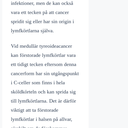
infektioner, men de kan också
vara ett tecken på att cancer
spridit sig eller har sin origin i
lymfkörtlarna själva.
Vid medullär tyreoideacancer
kan förstorade lymfkörtlar vara
ett tidigt tecken eftersom denna
cancerform har sin utgångspunkt
i C-celler som finns i hela
sköldkörteln och kan sprida sig
till lymfkörtlarna. Det är därför
viktigt att ta förstorade
lymfkörtlar i halsen på allvar,