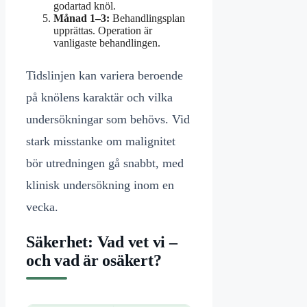
godartad knöl.
Månad 1–3:
Behandlingsplan
upprättas. Operation är
vanligaste behandlingen.
Tidslinjen kan variera beroende
på knölens karaktär och vilka
undersökningar som behövs. Vid
stark misstanke om malignitet
bör utredningen gå snabbt, med
klinisk undersökning inom en
vecka.
Säkerhet: Vad vet vi –
och vad är osäkert?