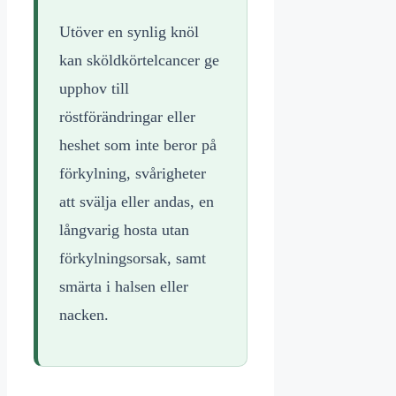
Utöver en synlig knöl
kan sköldkörtelcancer ge
upphov till
röstförändringar eller
heshet som inte beror på
förkylning, svårigheter
att svälja eller andas, en
långvarig hosta utan
förkylningsorsak, samt
smärta i halsen eller
nacken.