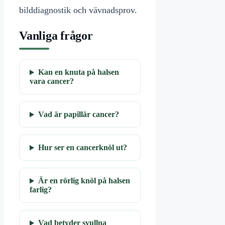
bilddiagnostik och vävnadsprov.
Vanliga frågor
Kan en knuta på halsen
vara cancer?
Vad är papillär cancer?
Hur ser en cancerknöl ut?
Är en rörlig knöl på halsen
farlig?
Vad betyder svullna