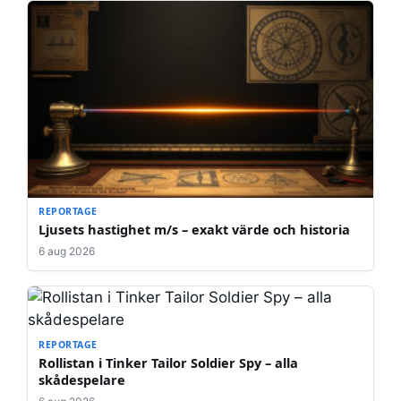
REPORTAGE
Ljusets hastighet m/s – exakt värde och historia
6 aug 2026
REPORTAGE
Rollistan i Tinker Tailor Soldier Spy – alla
skådespelare