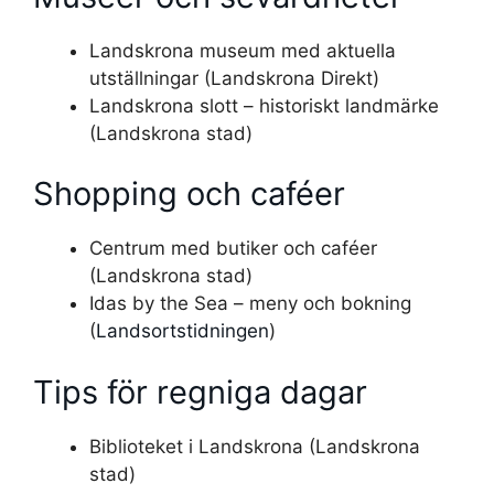
Landskrona museum med aktuella
utställningar (Landskrona Direkt)
Landskrona slott – historiskt landmärke
(Landskrona stad)
Shopping och caféer
Centrum med butiker och caféer
(Landskrona stad)
Idas by the Sea – meny och bokning
(
Landsortstidningen
)
Tips för regniga dagar
Biblioteket i Landskrona (Landskrona
stad)