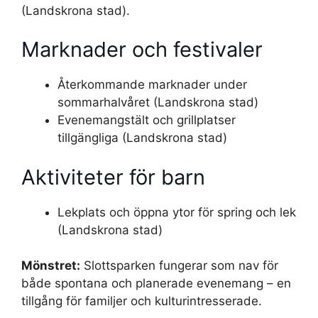
(Landskrona stad).
Marknader och festivaler
Återkommande marknader under
sommarhalvåret (Landskrona stad)
Evenemangstält och grillplatser
tillgängliga (Landskrona stad)
Aktiviteter för barn
Lekplats och öppna ytor för spring och lek
(Landskrona stad)
Mönstret:
Slottsparken fungerar som nav för
både spontana och planerade evenemang – en
tillgång för familjer och kulturintresserade.