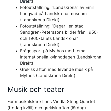
Direkt
)
Fotoutställning: ”Landskrona” av Emil
Langvad på Landskrona museum
(Landskrona Direkt)
Fotoutställning: ”Dagar i en stad –
Sandgren-Peterssons bilder från 1950-
och 1960-talets Landskrona”
(Landskrona Direkt)
Frågesport på Mythos med tema
Internationella kvinnodagen (Landskrona
Direkt)
Grekisk afton med levande musik på
Mythos (Landskrona Direkt)
Musik och teater
För musikälskare finns Vindla String Quartet
(fredag kväll) och grekisk afton (lördag).