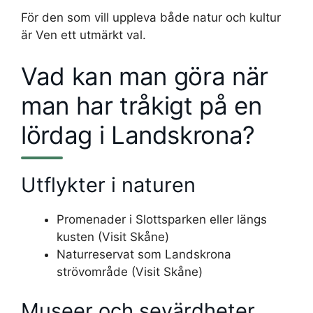
För den som vill uppleva både natur och kultur
är Ven ett utmärkt val.
Vad kan man göra när
man har tråkigt på en
lördag i Landskrona?
Utflykter i naturen
Promenader i Slottsparken eller längs
kusten (Visit Skåne)
Naturreservat som Landskrona
strövområde (Visit Skåne)
Museer och sevärdheter