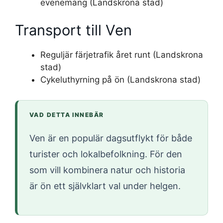
evenemang (Landskrona stad)
Transport till Ven
Reguljär färjetrafik året runt (Landskrona
stad)
Cykeluthyrning på ön (Landskrona stad)
VAD DETTA INNEBÄR
Ven är en populär dagsutflykt för både
turister och lokalbefolkning. För den
som vill kombinera natur och historia
är ön ett självklart val under helgen.