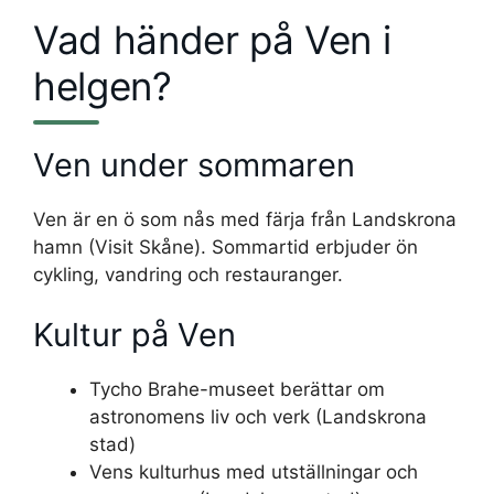
Vad händer på Ven i
helgen?
Ven under sommaren
Ven är en ö som nås med färja från Landskrona
hamn (Visit Skåne). Sommartid erbjuder ön
cykling, vandring och restauranger.
Kultur på Ven
Tycho Brahe-museet berättar om
astronomens liv och verk (Landskrona
stad)
Vens kulturhus med utställningar och