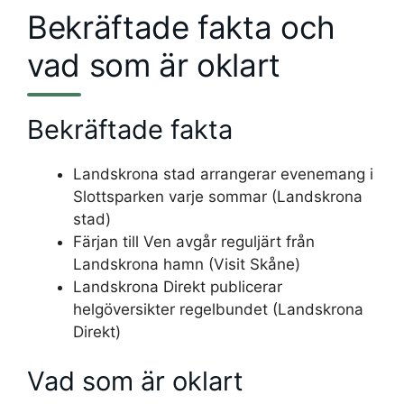
Bekräftade fakta och
vad som är oklart
Bekräftade fakta
Landskrona stad arrangerar evenemang i
Slottsparken varje sommar (Landskrona
stad)
Färjan till Ven avgår reguljärt från
Landskrona hamn (Visit Skåne)
Landskrona Direkt publicerar
helgöversikter regelbundet (Landskrona
Direkt)
Vad som är oklart