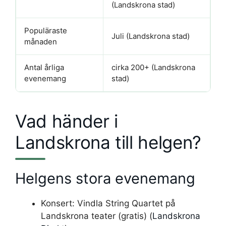
(Landskrona stad)
Populäraste
Juli (Landskrona stad)
månaden
Antal årliga
cirka 200+ (Landskrona
evenemang
stad)
Vad händer i
Landskrona till helgen?
Helgens stora evenemang
Konsert: Vindla String Quartet på
Landskrona teater (gratis) (
Landskrona