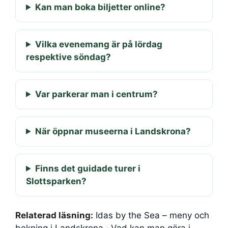
Kan man boka biljetter online?
Vilka evenemang är på lördag
respektive söndag?
Var parkerar man i centrum?
När öppnar museerna i Landskrona?
Finns det guidade turer i
Slottsparken?
Relaterad läsning:
Idas by the Sea – meny och