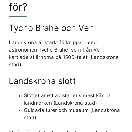
för?
Tycho Brahe och Ven
Landskrona är starkt förknippad med
astronomen Tycho Brahe, som från Ven
kartlade stjärnorna på 1500-talet (Landskrona
stad).
Landskrona slott
Slottet är ett av stadens mest kända
landmärken (Landskrona stad)
Guidade turer och museum (Landskrona
stad)