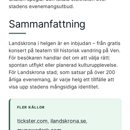
stadens evenemangsutbud.
Sammanfattning
Landskrona i helgen är en inbjudan – från gratis
konsert på teatern till historisk vandring på Ven.
För besökaren handlar det om att välja rätt:
spontan utflykt eller planerad kulturupplevelse.
För Landskrona stad, som satsar på över 200
årliga evenemang, är varje helg ett tillfälle att
visa upp stadens mångsidiga identitet.
FLER KÄLLOR
tickster.com
,
ilandskrona.se
,