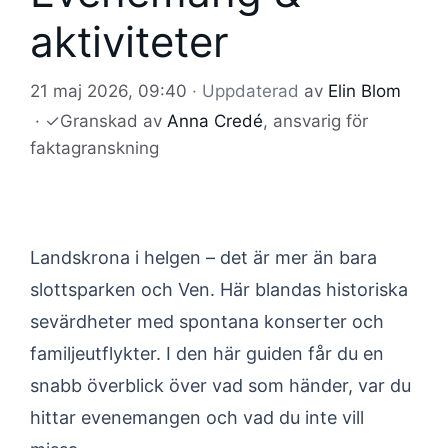
aktiviteter
21 maj 2026, 09:40
· Uppdaterad
av
Elin Blom
·
✓
Granskad av
Anna Credé
, ansvarig för
faktagranskning
Landskrona i helgen – det är mer än bara
slottsparken och Ven. Här blandas historiska
sevärdheter med spontana konserter och
familjeutflykter. I den här guiden får du en
snabb överblick över vad som händer, var du
hittar evenemangen och vad du inte vill