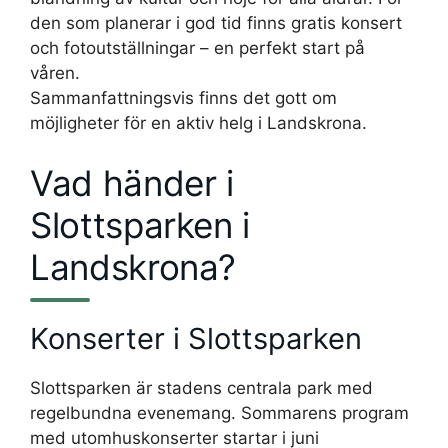
den som planerar i god tid finns gratis konsert
och fotoutställningar – en perfekt start på
våren.
Sammanfattningsvis finns det gott om
möjligheter för en aktiv helg i Landskrona.
Vad händer i
Slottsparken i
Landskrona?
Konserter i Slottsparken
Slottsparken är stadens centrala park med
regelbundna evenemang. Sommarens program
med utomhuskonserter startar i juni