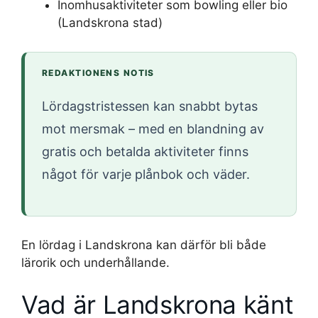
Inomhusaktiviteter som bowling eller bio
(Landskrona stad)
REDAKTIONENS NOTIS
Lördagstristessen kan snabbt bytas
mot mersmak – med en blandning av
gratis och betalda aktiviteter finns
något för varje plånbok och väder.
En lördag i Landskrona kan därför bli både
lärorik och underhållande.
Vad är Landskrona känt