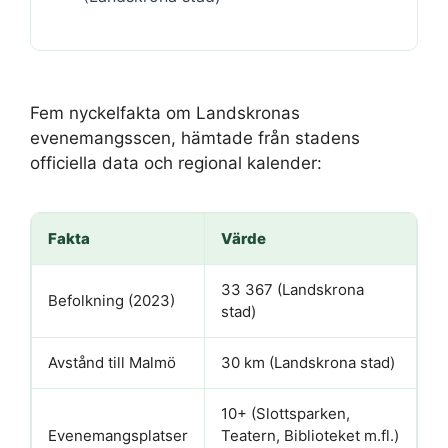
Fem nyckelfakta om Landskronas
evenemangsscen, hämtade från stadens
officiella data och regional kalender:
Fakta
Värde
33 367 (Landskrona
Befolkning (2023)
stad)
Avstånd till Malmö
30 km (Landskrona stad)
10+ (Slottsparken,
Evenemangsplatser
Teatern, Biblioteket m.fl.)