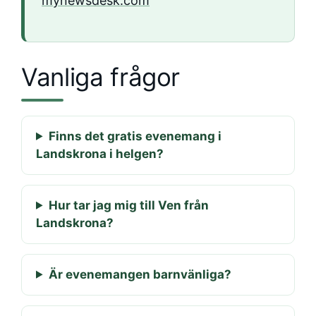
mynewsdesk.com
Vanliga frågor
Finns det gratis evenemang i
Landskrona i helgen?
Hur tar jag mig till Ven från
Landskrona?
Är evenemangen barnvänliga?