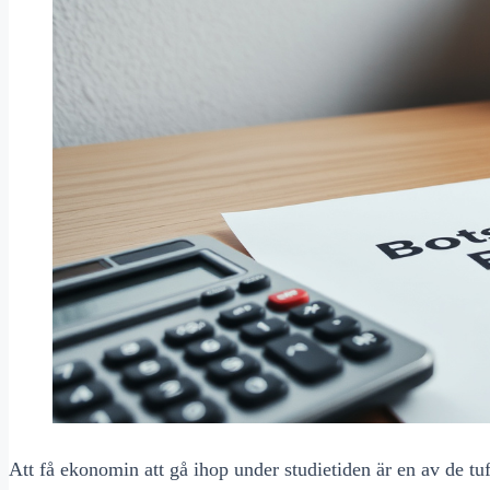
Att få ekonomin att gå ihop under studietiden är en av de tu