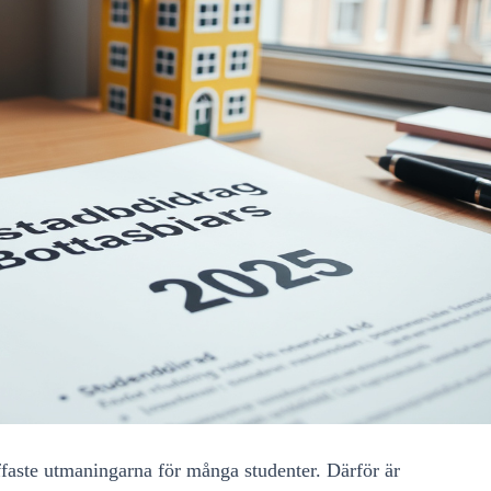
ffaste utmaningarna för många studenter. Därför är