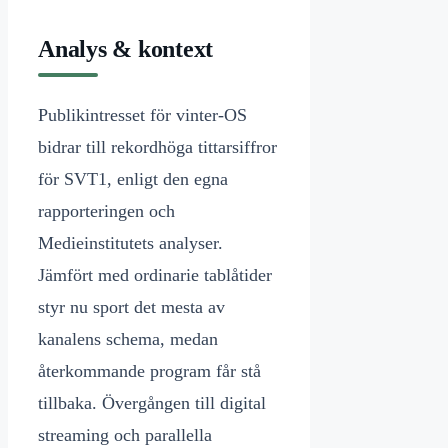
Analys & kontext
Publikintresset för vinter-OS
bidrar till rekordhöga tittarsiffror
för SVT1, enligt den egna
rapporteringen och
Medieinstitutets analyser.
Jämfört med ordinarie tablåtider
styr nu sport det mesta av
kanalens schema, medan
återkommande program får stå
tillbaka. Övergången till digital
streaming och parallella