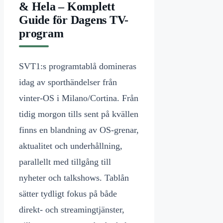
& Hela – Komplett
Guide för Dagens TV-
program
SVT1:s programtablå domineras
idag av sporthändelser från
vinter-OS i Milano/Cortina. Från
tidig morgon tills sent på kvällen
finns en blandning av OS-grenar,
aktualitet och underhållning,
parallellt med tillgång till
nyheter och talkshows. Tablån
sätter tydligt fokus på både
direkt- och streamingtjänster,