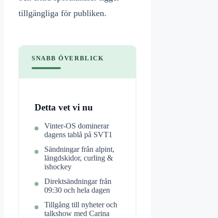
tillgängliga för publiken.
SNABB ÖVERBLICK
Detta vet vi nu
Vinter-OS dominerar
dagens tablå på SVT1
Sändningar från alpint,
längdskidor, curling &
ishockey
Direktsändningar från
09:30 och hela dagen
Tillgång till nyheter och
talkshow med Carina