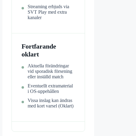
Streaming erbjuds via
SVT Play med extra
kanaler
Fortfarande
oklart
Aktuella förändringar
vid sporadisk försening
eller inställd match
Eventuellt extramaterial
i OS-uppehållen
Vissa inslag kan ändras
med kort varsel (Oklart)