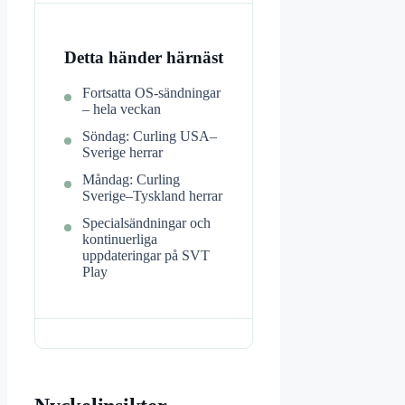
Detta händer härnäst
Fortsatta OS-sändningar
– hela veckan
Söndag: Curling USA–
Sverige herrar
Måndag: Curling
Sverige–Tyskland herrar
Specialsändningar och
kontinuerliga
uppdateringar på SVT
Play