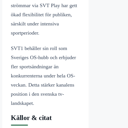
strömmar via SVT Play har gett
ökad flexibilitet för publiken,
särskilt under intensiva
sportperioder.
SVT1 behåller sin roll som
Sveriges OS-hubb och erbjuder
fler sportsändningar än
konkurrenterna under hela OS-
veckan. Detta stärker kanalens
position i den svenska tv-
landskapet.
Källor & citat