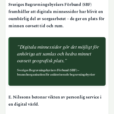
Sveriges Begravningsbyråers Förbund (SBF)
framhåller att digitala minnessidor har blivit en
oumbärlig del av sorgearbetet – de ger en plats för
minnen oavsett tid och rum.
”Digitala minnessidor gör det möjligt för
anhöriga att samlas och hedra minnet
oavsett geografisk plats.”
Sveriges Begravningsbyråers Förbund (SBF) –
branschorganisation för auktoriserade begravningsbyråer
E. Nilssons betonar vikten av personlig service i
en digital värld.