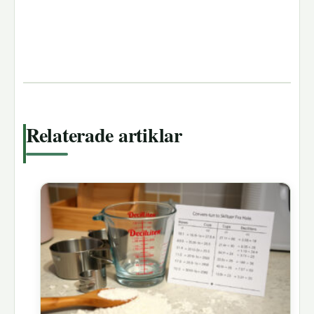
Relaterade artiklar