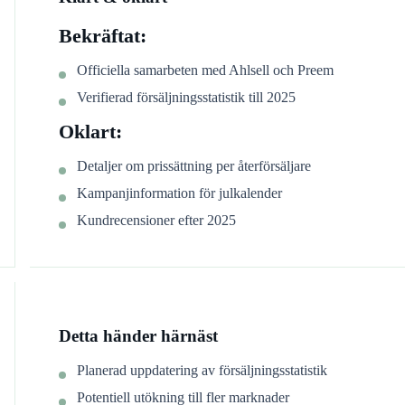
Bekräftat:
Officiella samarbeten med Ahlsell och Preem
Verifierad försäljningsstatistik till 2025
Oklart:
Detaljer om prissättning per återförsäljare
Kampanjinformation för julkalender
Kundrecensioner efter 2025
Detta händer härnäst
Planerad uppdatering av försäljningsstatistik
Potentiell utökning till fler marknader