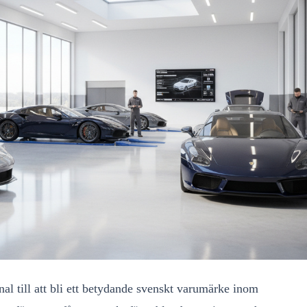
l till att bli ett betydande svenskt varumärke inom