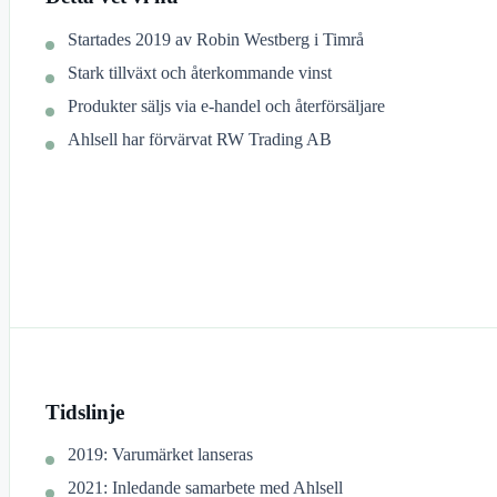
Startades 2019 av Robin Westberg i Timrå
Stark tillväxt och återkommande vinst
Produkter säljs via e-handel och återförsäljare
Ahlsell har förvärvat RW Trading AB
Tidslinje
2019: Varumärket lanseras
2021: Inledande samarbete med Ahlsell