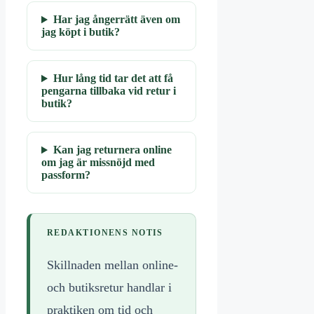
Har jag ångerrätt även om
jag köpt i butik?
Hur lång tid tar det att få
pengarna tillbaka vid retur i
butik?
Kan jag returnera online
om jag är missnöjd med
passform?
REDAKTIONENS NOTIS
Skillnaden mellan online-
och butiksretur handlar i
praktiken om tid och