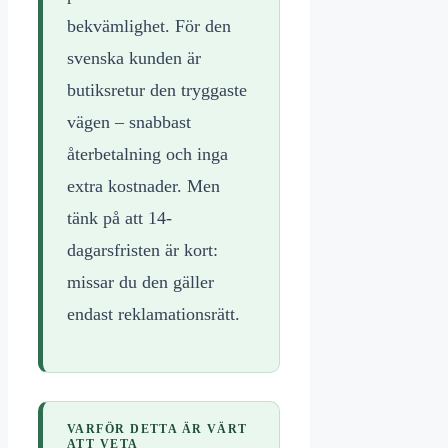
bekvämlighet. För den
svenska kunden är
butiksretur den tryggaste
vägen – snabbast
återbetalning och inga
extra kostnader. Men
tänk på att 14-
dagarsfristen är kort:
missar du den gäller
endast reklamationsrätt.
VARFÖR DETTA ÄR VÄRT
ATT VETA