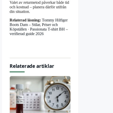
Valet av returmetod påverkar både tid
och kostnad – planera därför utifrån
din situation.
Relaterad läsning:
Tommy Hilfiger
Boots Dam – Stilar, Priser och
Köpställen
·
Passionata T-shirt BH –
verifierad guide 2026
Relaterade artiklar