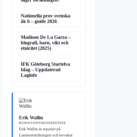
Nationella prov svenska
åk 6 – guide 2026
Madison De La Garza –
biografi, barn, vikt och
etnicitet (2025)
IFK Göteborg Startelva
Idag – Uppdaterad
Laginfo
Erik Wallin
REDAKTIONSMEDARBETARE
Erik Wallin är reporter på
Landsortstidningen och bevakar