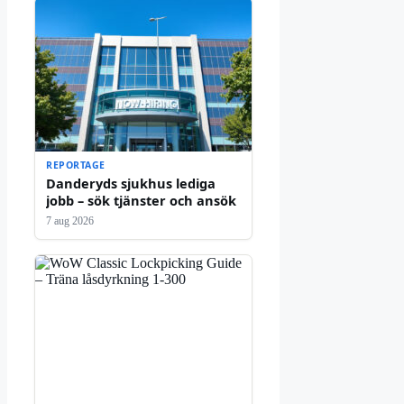
REPORTAGE
Danderyds sjukhus lediga
jobb – sök tjänster och ansök
7 aug 2026