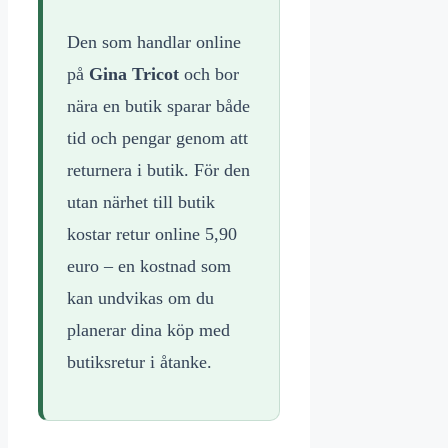
Den som handlar online
på
Gina Tricot
och bor
nära en butik sparar både
tid och pengar genom att
returnera i butik. För den
utan närhet till butik
kostar retur online 5,90
euro – en kostnad som
kan undvikas om du
planerar dina köp med
butiksretur i åtanke.