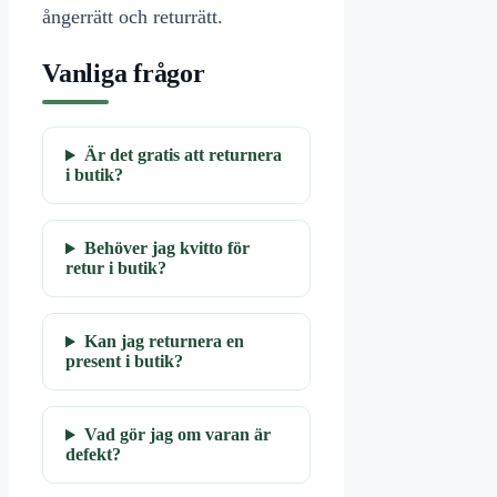
ångerrätt och returrätt.
Vanliga frågor
Är det gratis att returnera
i butik?
Behöver jag kvitto för
retur i butik?
Kan jag returnera en
present i butik?
Vad gör jag om varan är
defekt?