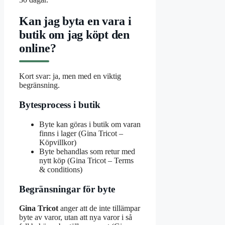
Kan jag byta en vara i
butik om jag köpt den
online?
Kort svar: ja, men med en viktig
begränsning.
Bytesprocess i butik
Byte kan göras i butik om varan
finns i lager (Gina Tricot –
Köpvillkor)
Byte behandlas som retur med
nytt köp (Gina Tricot – Terms
& conditions)
Begränsningar för byte
Gina Tricot
anger att de inte tillämpar
byte av varor, utan att nya varor i så