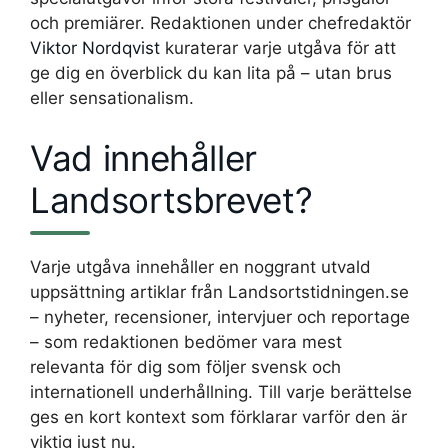
och premiärer. Redaktionen under chefredaktör
Viktor Nordqvist
kuraterar varje utgåva för att
ge dig en överblick du kan lita på – utan brus
eller sensationalism.
Vad innehåller
Landsortsbrevet?
Varje utgåva innehåller en noggrant utvald
uppsättning artiklar från Landsortstidningen.se
– nyheter, recensioner, intervjuer och reportage
– som redaktionen bedömer vara mest
relevanta för dig som följer svensk och
internationell underhållning. Till varje berättelse
ges en kort kontext som förklarar varför den är
viktig just nu.