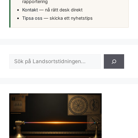
rapportering
Kontakt
— nå rätt desk direkt
Tipsa oss
— skicka ett nyhetstips
Sök