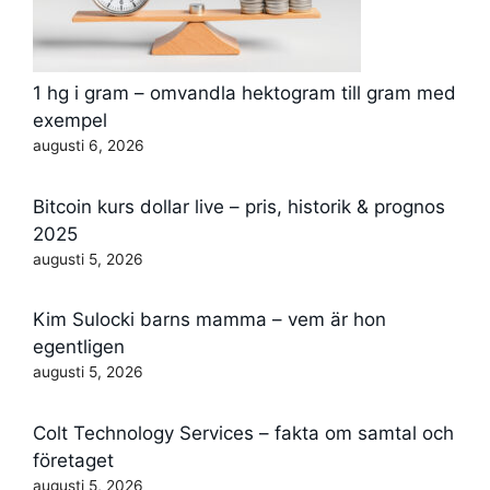
1 hg i gram – omvandla hektogram till gram med
exempel
augusti 6, 2026
Bitcoin kurs dollar live – pris, historik & prognos
2025
augusti 5, 2026
Kim Sulocki barns mamma – vem är hon
egentligen
augusti 5, 2026
Colt Technology Services – fakta om samtal och
företaget
augusti 5, 2026