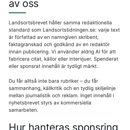
av oss
Landsortsbrevet håller samma redaktionella
standard som Landsortstidningen.se: varje text
är författad av en namngiven skribent,
faktagranskad och godkänd av en redaktör
innan publicering. Vi använder aldrig AI för att
fabricera citat, källor eller intervjuer. Spenderat
eller sponsrat innehåll är tydligt märkt.
Du får alltså inte bara rubriker – du får
sammanhang, källkritik och en tydlig skiljelinje
mellan journalistik och reklam. Inget innehåll i
nyhetsbrevet styrs av kommersiella
samarbeten.
Hur hanteras sponsring