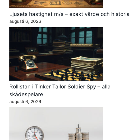
Ljusets hastighet m/s – exakt värde och historia
augusti 6, 2026
Rollistan i Tinker Tailor Soldier Spy – alla
skådespelare
augusti 6, 2026