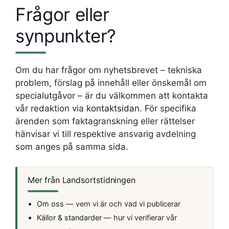
Frågor eller
synpunkter?
Om du har frågor om nyhetsbrevet – tekniska
problem, förslag på innehåll eller önskemål om
specialutgåvor – är du välkommen att kontakta
vår redaktion via
kontaktsidan
. För specifika
ärenden som faktagranskning eller rättelser
hänvisar vi till respektive ansvarig avdelning
som anges på samma sida.
Mer från Landsortstidningen
Om oss
— vem vi är och vad vi publicerar
Källor & standarder
— hur vi verifierar vår