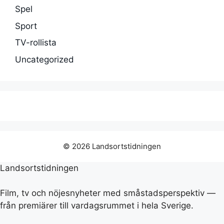
Spel
Sport
TV-rollista
Uncategorized
© 2026 Landsortstidningen
Landsortstidningen
Film, tv och nöjesnyheter med småstadsperspektiv —
från premiärer till vardagsrummet i hela Sverige.