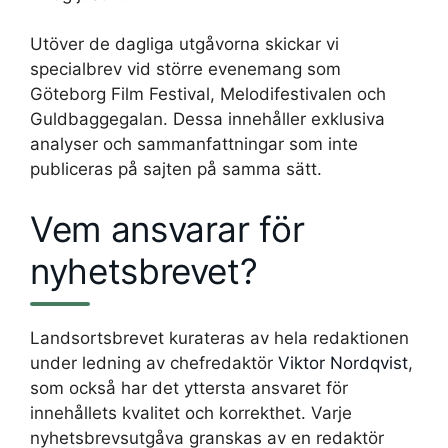
Utöver de dagliga utgåvorna skickar vi
specialbrev vid större evenemang som
Göteborg Film Festival, Melodifestivalen och
Guldbaggegalan. Dessa innehåller exklusiva
analyser och sammanfattningar som inte
publiceras på sajten på samma sätt.
Vem ansvarar för
nyhetsbrevet?
Landsortsbrevet kurateras av hela redaktionen
under ledning av chefredaktör
Viktor Nordqvist
,
som också har det yttersta ansvaret för
innehållets kvalitet och korrekthet. Varje
nyhetsbrevsutgåva granskas av en redaktör