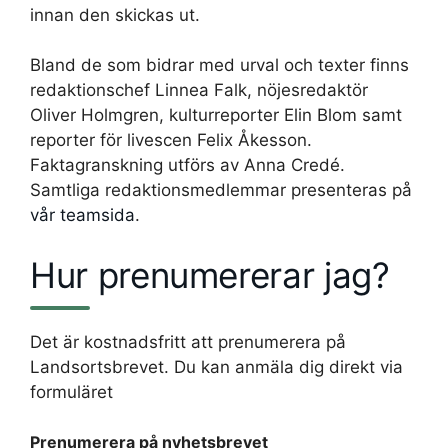
innan den skickas ut.
Bland de som bidrar med urval och texter finns
redaktionschef Linnea Falk, nöjesredaktör
Oliver Holmgren, kulturreporter Elin Blom samt
reporter för livescen Felix Åkesson.
Faktagranskning utförs av Anna Credé.
Samtliga redaktionsmedlemmar presenteras på
vår teamsida
.
Hur prenumererar jag?
Det är kostnadsfritt att prenumerera på
Landsortsbrevet. Du kan anmäla dig direkt via
formuläret
Prenumerera på nyhetsbrevet