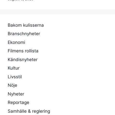
Bakom kulisserna
Branschnyheter
Ekonomi
Filmens rollista
Kändisnyheter
Kultur
Livsstil
Nöje
Nyheter
Reportage
Samhälle & reglering