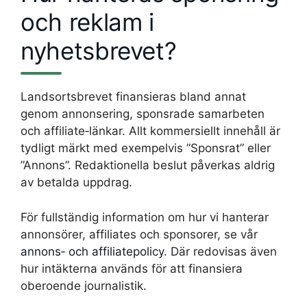
och reklam i
nyhetsbrevet?
Landsortsbrevet finansieras bland annat
genom annonsering, sponsrade samarbeten
och affiliate‑länkar. Allt kommersiellt innehåll är
tydligt märkt med exempelvis ”Sponsrat” eller
”Annons”. Redaktionella beslut påverkas aldrig
av betalda uppdrag.
För fullständig information om hur vi hanterar
annonsörer, affiliates och sponsorer, se vår
annons‑ och affiliatepolicy
. Där redovisas även
hur intäkterna används för att finansiera
oberoende journalistik.