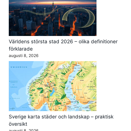
Världens största stad 2026 – olika definitioner
förklarade
augusti 8, 2026
Sverige karta städer och landskap – praktisk
översikt
augusti 8, 2026