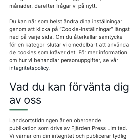
månader, därefter frågar vi på nytt.
Du kan när som helst ändra dina inställningar
genom att klicka på ”Cookie-inställningar” längst
ned på varje sida. Om du återkallar samtycke
för en kategori slutar vi omedelbart att använda
de cookies som kräver det. För mer information
om hur vi behandlar personuppgifter, se vår
integritetspolicy
.
Vad du kan förvänta dig
av oss
Landsortstidningen är en oberoende
publikation som drivs av Fjärden Press Limited.
Vi värnar om din integritet och publicerar tydlig