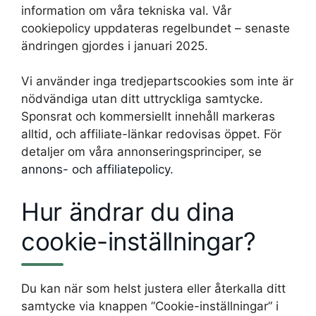
information om våra tekniska val. Vår
cookiepolicy uppdateras regelbundet – senaste
ändringen gjordes i januari 2025.
Vi använder inga tredjepartscookies som inte är
nödvändiga utan ditt uttryckliga samtycke.
Sponsrat och kommersiellt innehåll markeras
alltid, och affiliate-länkar redovisas öppet. För
detaljer om våra annonseringsprinciper, se
annons- och affiliatepolicy
.
Hur ändrar du dina
cookie-inställningar?
Du kan när som helst justera eller återkalla ditt
samtycke via knappen ”Cookie-inställningar” i