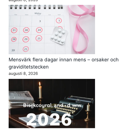
Mensvärk flera dagar innan mens – orsaker och
graviditetstecken
augusti 8, 2026