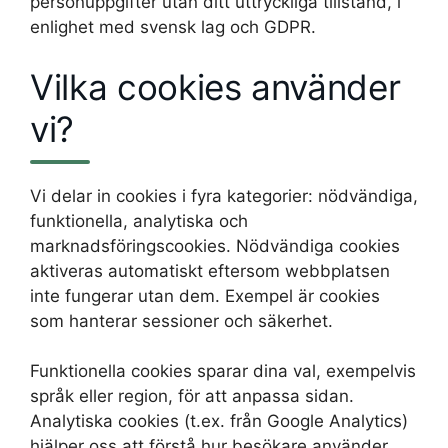
personuppgifter utan ditt uttryckliga tillstånd, i
enlighet med svensk lag och GDPR.
Vilka cookies använder
vi?
Vi delar in cookies i fyra kategorier: nödvändiga,
funktionella, analytiska och
marknadsföringscookies. Nödvändiga cookies
aktiveras automatiskt eftersom webbplatsen
inte fungerar utan dem. Exempel är cookies
som hanterar sessioner och säkerhet.
Funktionella cookies sparar dina val, exempelvis
språk eller region, för att anpassa sidan.
Analytiska cookies (t.ex. från Google Analytics)
hjälper oss att förstå hur besökare använder