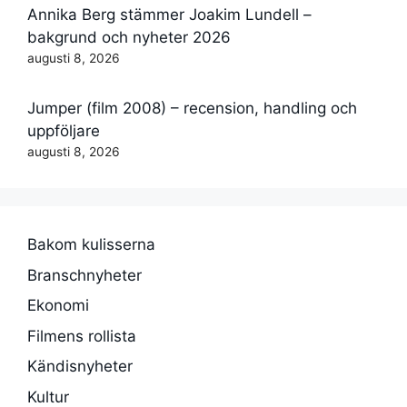
Annika Berg stämmer Joakim Lundell –
bakgrund och nyheter 2026
augusti 8, 2026
Jumper (film 2008) – recension, handling och
uppföljare
augusti 8, 2026
Bakom kulisserna
Branschnyheter
Ekonomi
Filmens rollista
Kändisnyheter
Kultur