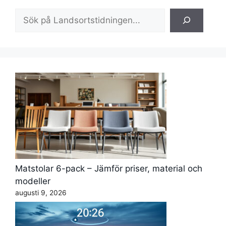
Sök
Matstolar 6-pack – Jämför priser, material och
modeller
augusti 9, 2026