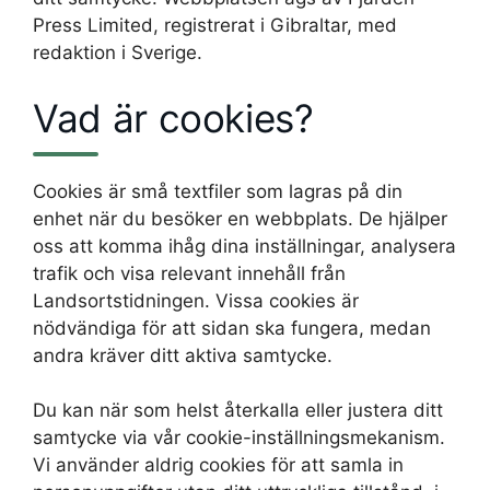
Press Limited, registrerat i Gibraltar, med
redaktion i Sverige.
Vad är cookies?
Cookies är små textfiler som lagras på din
enhet när du besöker en webbplats. De hjälper
oss att komma ihåg dina inställningar, analysera
trafik och visa relevant innehåll från
Landsortstidningen. Vissa cookies är
nödvändiga för att sidan ska fungera, medan
andra kräver ditt aktiva samtycke.
Du kan när som helst återkalla eller justera ditt
samtycke via vår cookie-inställningsmekanism.
Vi använder aldrig cookies för att samla in