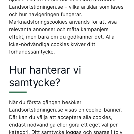
Landsortstidningen.se – vilka artiklar som läses
och hur navigeringen fungerar.
Marknadsföringscookies används för att visa
relevanta annonser och mäta kampanjers
effekt, men bara om du godkänner det. Alla
icke-nödvändiga cookies kräver ditt
förhandssamtycke.
Hur hanterar vi
samtycke?
När du första gången besöker
Landsortstidningen.se visas en cookie-banner.
Där kan du välja att acceptera alla cookies,
endast nödvändiga eller göra ett eget val per
kategori. Ditt samtycke loggas och sparas i tolv