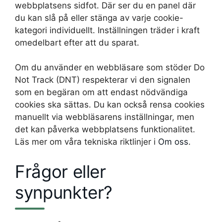
webbplatsens sidfot. Där ser du en panel där
du kan slå på eller stänga av varje cookie-
kategori individuellt. Inställningen träder i kraft
omedelbart efter att du sparat.
Om du använder en webbläsare som stöder Do
Not Track (DNT) respekterar vi den signalen
som en begäran om att endast nödvändiga
cookies ska sättas. Du kan också rensa cookies
manuellt via webbläsarens inställningar, men
det kan påverka webbplatsens funktionalitet.
Läs mer om våra tekniska riktlinjer i
Om oss
.
Frågor eller
synpunkter?