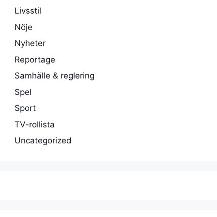
Livsstil
Nöje
Nyheter
Reportage
Samhälle & reglering
Spel
Sport
TV-rollista
Uncategorized