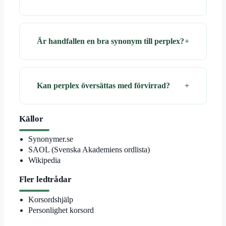
Är handfallen en bra synonym till perplex?
Kan perplex översättas med förvirrad?
Källor
Synonymer.se
SAOL (Svenska Akademiens ordlista)
Wikipedia
Fler ledtrådar
Korsordshjälp
Personlighet korsord