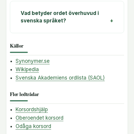
Vad betyder ordet överhuvud i
svenska språket?
Källor
Synonymer.se
Wikipedia
Svenska Akademiens ordlista (SAOL)
Fler ledtrådar
Korsordshjälp
Oberoendet korsord
Odåga korsord