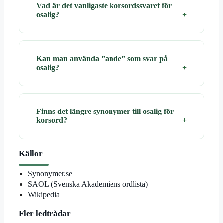
Vad är det vanligaste korsordssvaret för
osalig?
Kan man använda ”ande” som svar på
osalig?
Finns det längre synonymer till osalig för
korsord?
Källor
Synonymer.se
SAOL (Svenska Akademiens ordlista)
Wikipedia
Fler ledtrådar