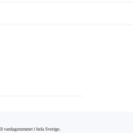
ll vardagsrummet i hela Sverige.