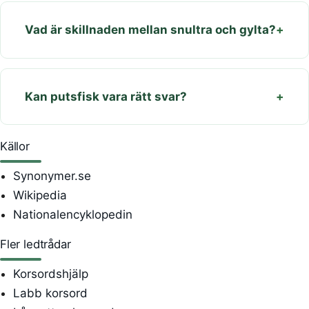
Vad är skillnaden mellan snultra och gylta?
Kan putsfisk vara rätt svar?
Källor
Synonymer.se
Wikipedia
Nationalencyklopedin
Fler ledtrådar
Korsordshjälp
Labb korsord