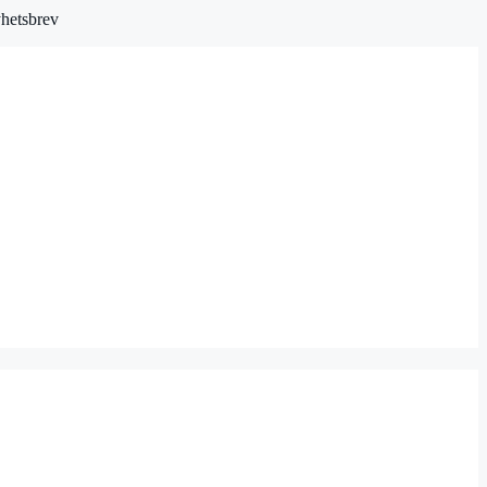
hetsbrev