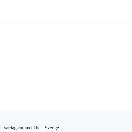
ll vardagsrummet i hela Sverige.