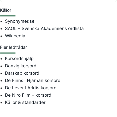
Källor
Synonymer.se
SAOL – Svenska Akademiens ordlista
Wikipedia
Fler ledtrådar
Korsordshjälp
Danzig korsord
Dårskap korsord
De Finns I Hjärnan korsord
De Lever I Arktis korsord
De Niro Film – korsord
Källor & standarder