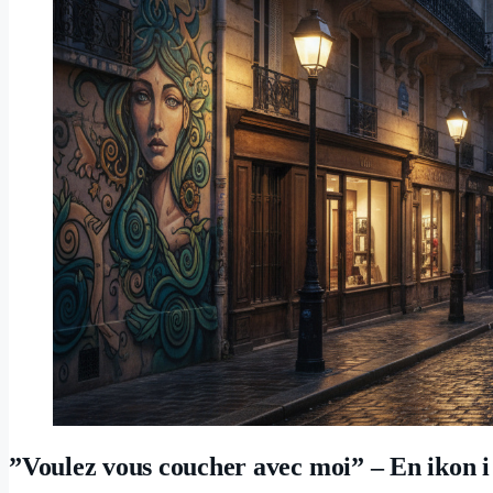
”Voulez vous coucher avec moi” – En ikon 