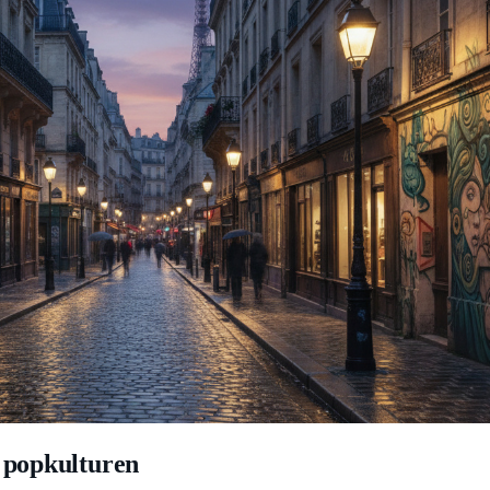
i popkulturen