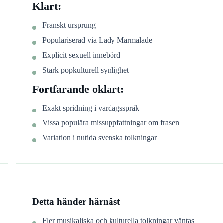
Klart:
Franskt ursprung
Populariserad via Lady Marmalade
Explicit sexuell innebörd
Stark popkulturell synlighet
Fortfarande oklart:
Exakt spridning i vardagsspråk
Vissa populära missuppfattningar om frasen
Variation i nutida svenska tolkningar
Detta händer härnäst
Fler musikaliska och kulturella tolkningar väntas