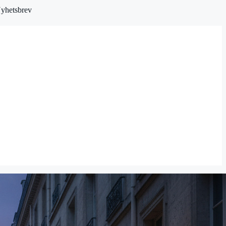
yhetsbrev