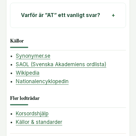
Varför är ”AT” ett vanligt svar?
Källor
Synonymer.se
SAOL (Svenska Akademiens ordlista)
Wikipedia
Nationalencyklopedin
Fler ledtrådar
Korsordshjälp
Källor & standarder