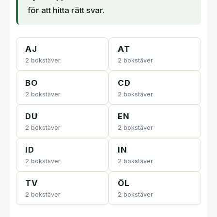
för att hitta rätt svar.
AJ
AT
2 bokstäver
2 bokstäver
BO
CD
2 bokstäver
2 bokstäver
DU
EN
2 bokstäver
2 bokstäver
ID
IN
2 bokstäver
2 bokstäver
TV
ÖL
2 bokstäver
2 bokstäver