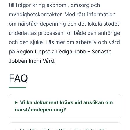
till frågor kring ekonomi, omsorg och
myndighetskontakter. Med rätt information
om närståendepenning och det lokala stödet
underlättas processen för både den anhörige
och den sjuke. Läs mer om arbetsliv och vård
på
Region Uppsala Lediga Jobb – Senaste
Jobben Inom Vård
.
FAQ
Vilka dokument krävs vid ansökan om
närståendepenning?