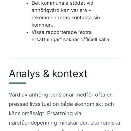
Det kommunala stödet vid
anhörigvård kan variera –
rekommenderas kontakta sin
kommun.
Vissa rapporterade ”extra
ersättningar” saknar officiell källa.
Analys & kontext
Vård av anhörig pensionär medför ofta en
pressad livssituation både ekonomiskt och
känslomässigt. Ersättning via
närståendepenning minskar den ekonomiska