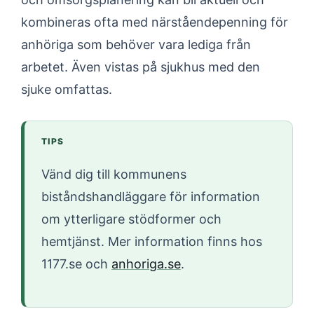
kombineras ofta med närståendepenning för
anhöriga som behöver vara lediga från
arbetet. Även vistas på sjukhus med den
sjuke omfattas.
TIPS
Vänd dig till kommunens
biståndshandläggare för information
om ytterligare stödformer och
hemtjänst. Mer information finns hos
1177.se och
anhoriga.se
.