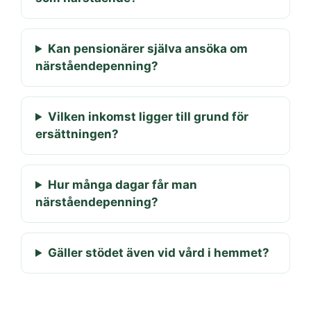
Kan pensionärer själva ansöka om
närståendepenning?
Vilken inkomst ligger till grund för
ersättningen?
Hur många dagar får man
närståendepenning?
Gäller stödet även vid vård i hemmet?