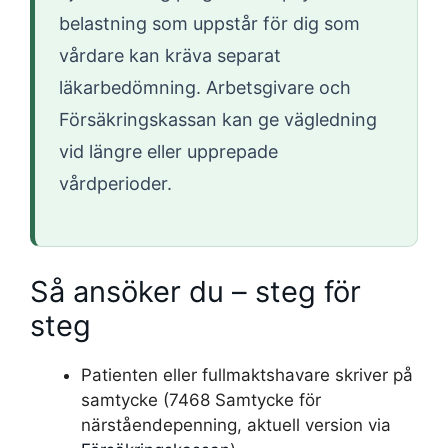
belastning som uppstår för dig som
vårdare kan kräva separat
läkarbedömning. Arbetsgivare och
Försäkringskassan kan ge vägledning
vid längre eller upprepade
vårdperioder.
Så ansöker du – steg för
steg
Patienten eller fullmaktshavare skriver på
samtycke (7468 Samtycke för
närståendepenning, aktuell version via