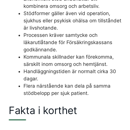
kombinera omsorg och arbetsliv.
Stödformer gäller även vid operation,
sjukhus eller psykisk ohälsa om tillståndet
är livshotande.
Processen kräver samtycke och
läkarutlåtande för Försäkringskassans
godkännande.
Kommunala skillnader kan förekomma,
särskilt inom omsorg och hemtjänst.
Handläggningstiden är normalt cirka 30
dagar.
Flera närstående kan dela på samma
stödbelopp per sjuk patient.
Fakta i korthet