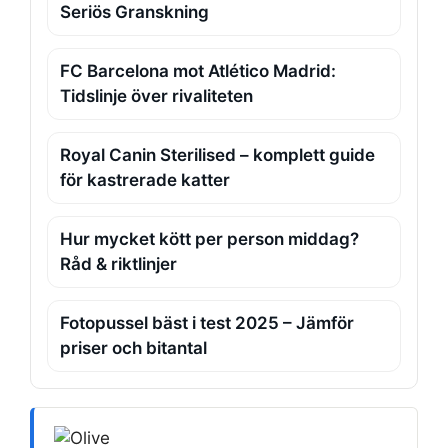
Seriös Granskning
FC Barcelona mot Atlético Madrid:
Tidslinje över rivaliteten
Royal Canin Sterilised – komplett guide
för kastrerade katter
Hur mycket kött per person middag?
Råd & riktlinjer
Fotopussel bäst i test 2025 – Jämför
priser och bitantal