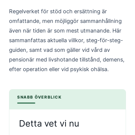
Regelverket för stöd och ersättning är
omfattande, men möjliggör sammanhållning
även när tiden är som mest utmanande. Här
sammanfattas aktuella villkor, steg-för-steg-
guiden, samt vad som gäller vid vård av
pensionär med livshotande tillstånd, demens,
efter operation eller vid psykisk ohälsa.
SNABB ÖVERBLICK
Detta vet vi nu