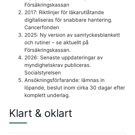
Försäkringskassan
2017: Riktlinjer för läkarutlåtande
digitaliseras för snabbare hantering.
Cancerfonden
2025: Ny version av samtyckesblankett
och rutiner – se aktuellt på
Försäkringskassan.
2026: Senaste uppdateringar av
myndighetskrav publiceras.
Socialstyrelsen
Ansökningsförfarande: lämnas in
löpande, beslut inom cirka 30 dagar efter
komplett underlag.
Klart & oklart