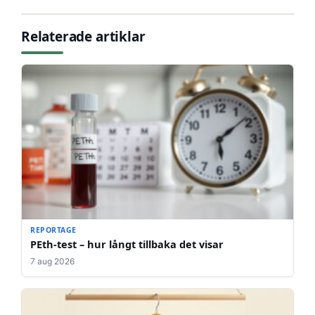
Relaterade artiklar
REPORTAGE
PEth-test – hur långt tillbaka det visar
7 aug 2026