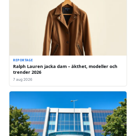
REPORTAGE
Ralph Lauren jacka dam – äkthet, modeller och
trender 2026
7 aug 2026