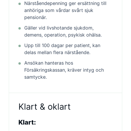
Närståendepenning ger ersättning till
anhöriga som vårdar svårt sjuk
pensionär.
Gäller vid livshotande sjukdom,
demens, operation, psykisk ohälsa.
Upp till 100 dagar per patient, kan
delas mellan flera närstående.
Ansökan hanteras hos
Försäkringskassan, kräver intyg och
samtycke.
Klart & oklart
Klart: