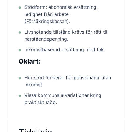
Stödform: ekonomisk ersättning,
ledighet från arbete
(Försäkringskassan).
Livshotande tillstånd krävs för rätt till
närståendepenning.
Inkomstbaserad ersättning med tak.
Oklart:
Hur stöd fungerar för pensionärer utan
inkomst.
Vissa kommunala variationer kring
praktiskt stöd.