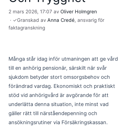
2 mars 2026, 17:07
av
Oliver Holmgren
·
✓
Granskad av
Anna Credé
, ansvarig för
faktagranskning
Många står idag inför utmaningen att ge vård
till en anhörig pensionär, särskilt när svår
sjukdom betyder stort omsorgsbehov och
förändrad vardag. Ekonomiskt och praktiskt
stöd vid anhörigvård är avgörande för att
underlätta denna situation, inte minst vad
gäller rätt till närståendepenning och
ansökningsrutiner via Försäkringskassan.