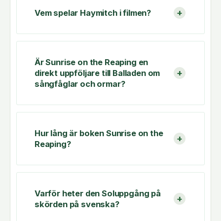
Vem spelar Haymitch i filmen?
Är Sunrise on the Reaping en
direkt uppföljare till Balladen om
sångfåglar och ormar?
Hur lång är boken Sunrise on the
Reaping?
Varför heter den Soluppgång på
skörden på svenska?