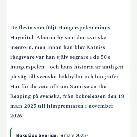
De flesta som följt Hungerspelen minns
Haymitch Abernathy som den cyniske
mentorn, men innan han blev Katniss
rådgivare var han själv segrare i de 50:e
hungerspelen – och hans historia är äntligen
på väg till svenska bokhyllor och biografer.
Här får du veta allt om Sunrise on the
Reaping på svenska, från bokreleasen den 18
mars 2025 till filmpremiären i november
2026.
Boksläpp Sverige:
18 mars 2025 ·