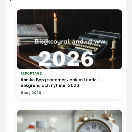
REPORTAGE
Annika Berg stämmer Joakim Lundell –
bakgrund och nyheter 2026
8 aug 2026