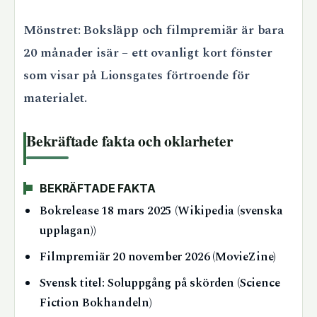
Mönstret: Boksläpp och filmpremiär är bara
20 månader isär – ett ovanligt kort fönster
som visar på Lionsgates förtroende för
materialet.
Bekräftade fakta och oklarheter
BEKRÄFTADE FAKTA
Bokrelease 18 mars 2025 (Wikipedia (svenska
upplagan))
Filmpremiär 20 november 2026 (MovieZine)
Svensk titel: Soluppgång på skörden (Science
Fiction Bokhandeln)