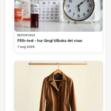
REPORTAGE
PEth-test – hur långt tillbaka det visar
7 aug 2026