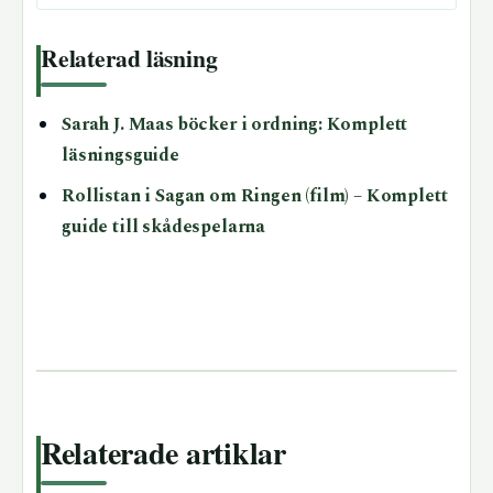
Relaterad läsning
Sarah J. Maas böcker i ordning: Komplett
läsningsguide
Rollistan i Sagan om Ringen (film) – Komplett
guide till skådespelarna
Relaterade artiklar