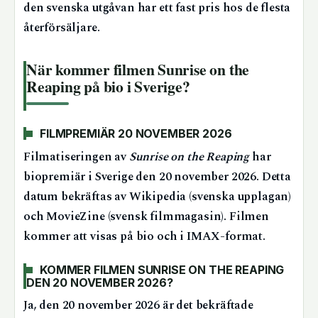
den svenska utgåvan har ett fast pris hos de flesta
återförsäljare.
När kommer filmen Sunrise on the
Reaping på bio i Sverige?
FILMPREMIÄR 20 NOVEMBER 2026
Filmatiseringen av
Sunrise on the Reaping
har
biopremiär i Sverige den
20 november 2026
. Detta
datum bekräftas av Wikipedia (svenska upplagan)
och MovieZine (svensk filmmagasin). Filmen
kommer att visas på bio och i IMAX-format.
KOMMER FILMEN SUNRISE ON THE REAPING
DEN 20 NOVEMBER 2026?
Ja, den 20 november 2026 är det bekräftade