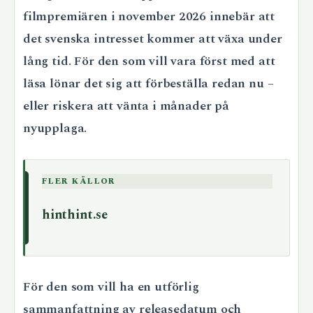
filmpremiären i november 2026 innebär att
det svenska intresset kommer att växa under
lång tid. För den som vill vara först med att
läsa lönar det sig att förbeställa redan nu –
eller riskera att vänta i månader på
nyupplaga.
FLER KÄLLOR
hinthint.se
För den som vill ha en utförlig
sammanfattning av releasedatum och