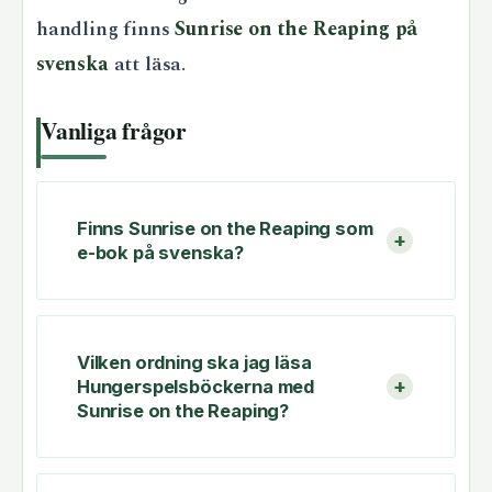
handling finns
Sunrise on the Reaping på
svenska
att läsa.
Vanliga frågor
Finns Sunrise on the Reaping som
e-bok på svenska?
Vilken ordning ska jag läsa
Hungerspelsböckerna med
Sunrise on the Reaping?