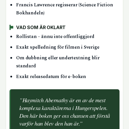
Francis Lawrence regisserar (Science Fiction
Bokhandeln)
VAD SOM ÄR OKLART
Rollistan – ännu inte offentliggjord
Exakt spelledning för filmen i Sverige
Om dubbning eller undertextning blir
standard
Exakt releasedatum för e-boken
”Haymitch Abernathy är en av de mest
komplexa karaktärerna i Hungerspelen.
Den här boken ger oss chansen att förstå
varför han blev den han är.”