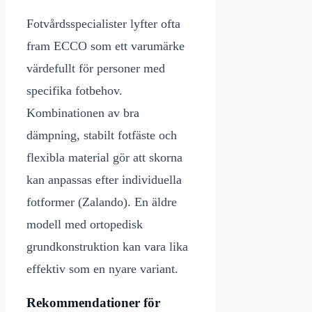
Fotvårdsspecialister lyfter ofta
fram ECCO som ett varumärke
värdefullt för personer med
specifika fotbehov.
Kombinationen av bra
dämpning, stabilt fotfäste och
flexibla material gör att skorna
kan anpassas efter individuella
fotformer (Zalando). En äldre
modell med ortopedisk
grundkonstruktion kan vara lika
effektiv som en nyare variant.
Rekommendationer för