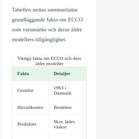
Tabellen nedan sammanfattar
grundläggande fakta om ECCO
som varumärke och deras äldre
modellers tillgänglighet.
Viktiga fakta om ECCO och dess
äldre modeller
Fakta
Detaljer
1963 i
Grundat
Danmark
Huvudkontor
Bredebro
Skor, läder,
Produkter
väskor