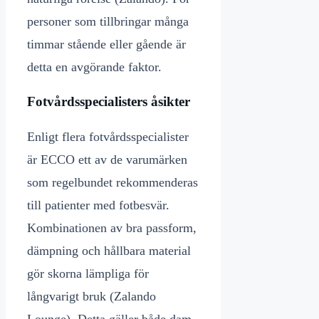
personer som tillbringar många
timmar stående eller gående är
detta en avgörande faktor.
Fotvårdsspecialisters åsikter
Enligt flera fotvårdsspecialister
är ECCO ett av de varumärken
som regelbundet rekommenderas
till patienter med fotbesvär.
Kombinationen av bra passform,
dämpning och hållbara material
gör skorna lämpliga för
långvarigt bruk (Zalando