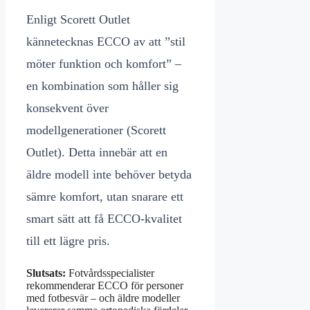
Enligt Scorett Outlet
kännetecknas ECCO av att ”stil
möter funktion och komfort” –
en kombination som håller sig
konsekvent över
modellgenerationer (Scorett
Outlet). Detta innebär att en
äldre modell inte behöver betyda
sämre komfort, utan snarare ett
smart sätt att få ECCO-kvalitet
till ett lägre pris.
Slutsats:
Fotvårdsspecialister
rekommenderar ECCO för personer
med fotbesvär – och äldre modeller