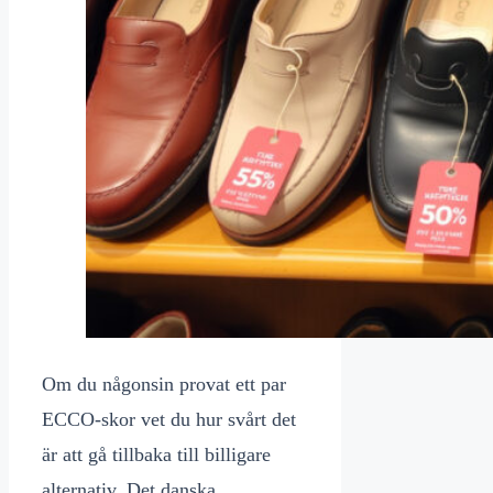
Om du någonsin provat ett par
ECCO-skor vet du hur svårt det
är att gå tillbaka till billigare
alternativ. Det danska