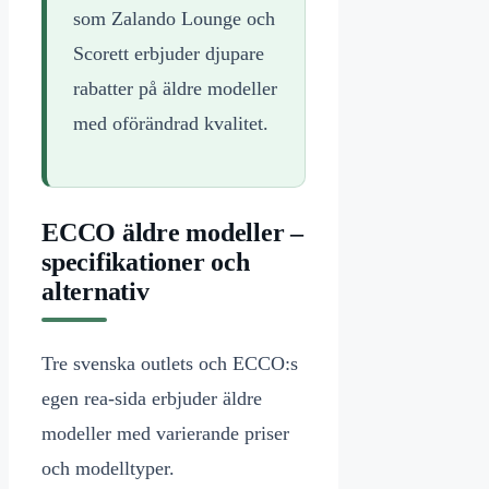
som Zalando Lounge och
Scorett erbjuder djupare
rabatter på äldre modeller
med oförändrad kvalitet.
ECCO äldre modeller –
specifikationer och
alternativ
Tre svenska outlets och ECCO:s
egen rea-sida erbjuder äldre
modeller med varierande priser
och modelltyper.