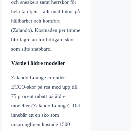
och sneakers samt herrskor för
hela famljen – allt med fokus på
hållbarhet och komfort
(Zalando). Kostnaden per timme
blir lägre än för billigare skor
som slits snabbare.
Värde i äldre modeller
Zalando Lounge erbjuder
ECCO-skor på rea med upp till
75 procent rabatt på äldre
modeller (Zalando Lounge). Det
innebär att en sko som
ursprungligen kostade 1500