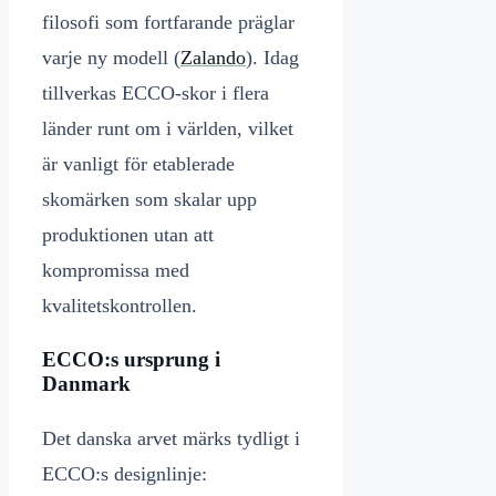
filosofi som fortfarande präglar
varje ny modell (
Zalando
). Idag
tillverkas ECCO-skor i flera
länder runt om i världen, vilket
är vanligt för etablerade
skomärken som skalar upp
produktionen utan att
kompromissa med
kvalitetskontrollen.
ECCO:s ursprung i
Danmark
Det danska arvet märks tydligt i
ECCO:s designlinje: