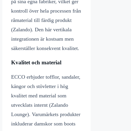
på sina egna fabriker, vilket ger
kontroll över hela processen från
råmaterial till färdig produkt
(Zalando). Den här vertikala
integrationen är kostsam men
säkerställer konsekvent kvalitet.
Kvalitet och material
ECCO erbjuder tofflor, sandaler,
kängor och stövletter i hög
kvalitet med material som
utvecklats internt (Zalando
Lounge). Varumärkets produkter
inkluderar damskor som boots