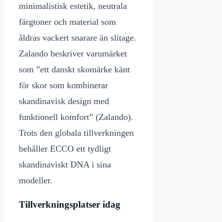
minimalistisk estetik, neutrala
färgtoner och material som
åldras vackert snarare än slitage.
Zalando beskriver varumärket
som ”ett danskt skomärke känt
för skor som kombinerar
skandinavisk design med
funktionell komfort” (Zalando).
Trots den globala tillverkningen
behåller ECCO ett tydligt
skandinaviskt DNA i sina
modeller.
Tillverkningsplatser idag