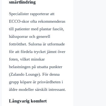
smärtlindring
Specialister rapporterar att
ECCO-skor ofta rekommenderas
till patienter med plantar fasciit,
hälssporrar och generell
fottrötthet. Sulorna är utformade
för att fördela trycket jämnt över
foten, vilket minskar
belastningen på utsatta punkter
(Zalando Lounge). För denna
grupp köpare är prisvärdheten i
äldre modeller särskilt intressant.
Långvarig komfort